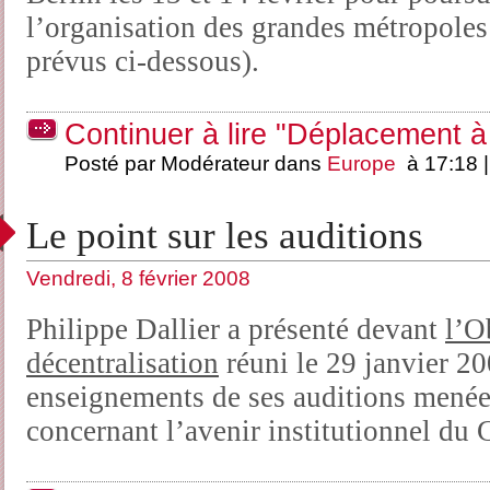
l’organisation des grandes métropoles (
prévus ci-dessous).
Continuer à lire "Déplacement à 
Posté par Modérateur dans
Europe
à 17:18 
Le point sur les auditions
Vendredi, 8 février 2008
Philippe Dallier a présenté devant
l’O
décentralisation
réuni le 29 janvier 20
enseignements de ses auditions menée
concernant l’avenir institutionnel du 