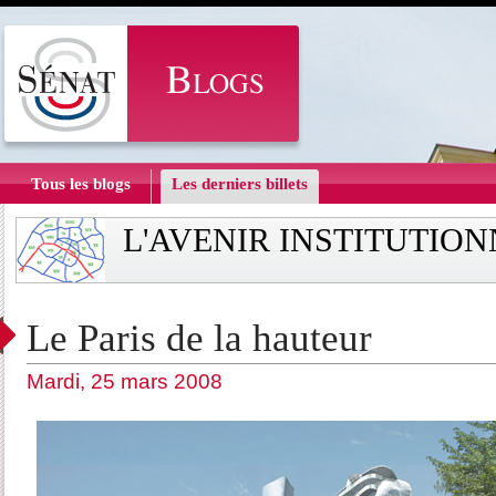
Tous les blogs
Les derniers billets
L'AVENIR INSTITUTIO
Le Paris de la hauteur
Mardi, 25 mars 2008