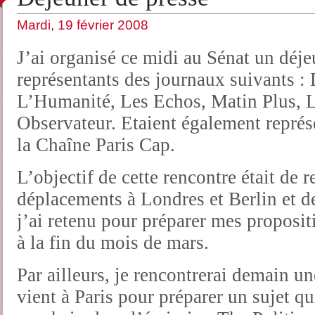
Mardi, 19 février 2008
J’ai organisé ce midi au Sénat un déje
représentants des journaux suivants : 
L’Humanité, Les Echos, Matin Plus, L
Observateur. Etaient également représ
la Chaîne Paris Cap.
L’objectif de cette rencontre était de
déplacements à Londres et Berlin et de
j’ai retenu pour préparer mes propositi
à la fin du mois de mars.
Par ailleurs, je rencontrerai demain 
vient à Paris pour préparer un sujet q