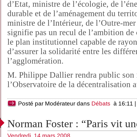
d’Etat, ministre de l’écologie, de l’é
durable et de l’aménagement du territ
ministre de l’Intérieur, de l’Outre-mer
signifie pas un recul de l’ambition de
le plan institutionnel capable de rayo
d’assurer la solidarité entre les différe
l’agglomération.
M. Philippe Dallier rendra public son
l’Observatoire de la décentralisation 
Posté par Modérateur dans
Débats
à 16:11 
Norman Foster : “Paris vit un
Vendredi, 14 mars 2008