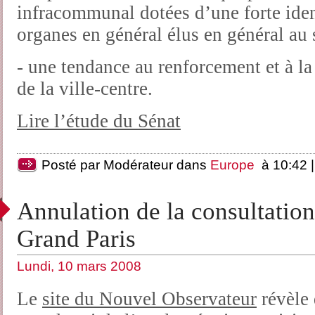
infracommunal dotées d’une forte iden
organes en général élus en général au 
- une tendance au renforcement et à la
de la ville-centre.
Lire l’étude du Sénat
Posté par Modérateur dans
Europe
à 10:42 
Annulation de la consultation 
Grand Paris
Lundi, 10 mars 2008
Le
site du Nouvel Observateur
révèle 