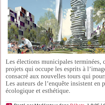
Les élections municipales terminées, 
projets qui occupe les esprits à l’ima
consacré aux nouvelles tours qui pourra
Les auteurs de l’enquête insistent en p
écologique et esthétique.