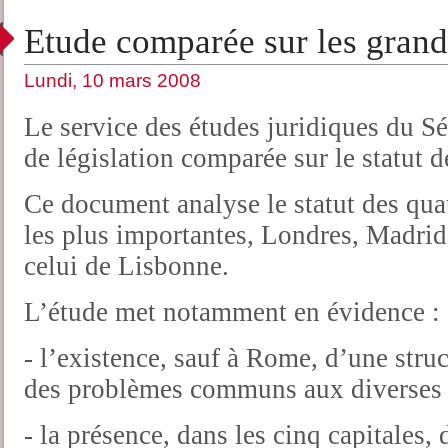
Etude comparée sur les grand
Lundi, 10 mars 2008
Le service des études juridiques du Sé
de législation comparée sur le statut d
Ce document analyse le statut des qu
les plus importantes, Londres, Madrid
celui de Lisbonne.
L’étude met notamment en évidence :
- l’existence, sauf à Rome, d’une struc
des problèmes communs aux diverses v
- la présence, dans les cinq capitales, 