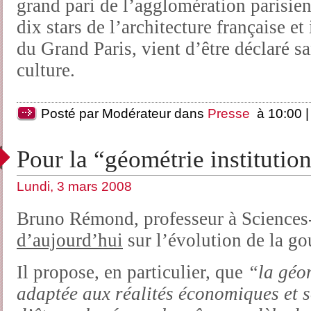
grand pari de l’agglomération parisien
dix stars de l’architecture française et
du Grand Paris, vient d’être déclaré sa
culture.
Posté par Modérateur dans
Presse
à 10:00 
Pour la “géométrie institutio
Lundi, 3 mars 2008
Bruno Rémond, professeur à Sciences
d’aujourd’hui
sur l’évolution de la go
Il propose, en particulier, que
“la géom
adaptée aux réalités économiques et so