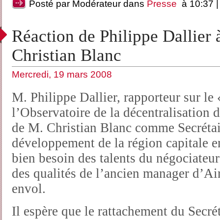
Posté par Modérateur dans
Presse
à 10:37 
Réaction de Philippe Dallier 
Christian Blanc
Mercredi, 19 mars 2008
M. Philippe Dallier, rapporteur sur le
l’Observatoire de la décentralisation 
de M. Christian Blanc comme Secrétai
développement de la région capitale en
bien besoin des talents du négociate
des qualités de l’ancien manager d’Ai
envol.
Il espère que le rattachement du Secré