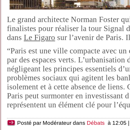
Le grand architecte Norman Foster qui 
finalistes pour réaliser la tour Signal
dans
Le Figaro
sur l’avenir de Paris. I
“Paris est une ville compacte avec un c
par des espaces verts. L’urbanisation d
négligeant les principes essentiels d
problèmes sociaux qui agitent les banl
isolement et à cette absence de liens.
Paris peut surmonter en investissant d
représentent un élément clé pour l’équi
Posté par Modérateur dans
Débats
à 12:05 