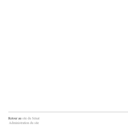
Retour au
site du Sénat
Administration du site