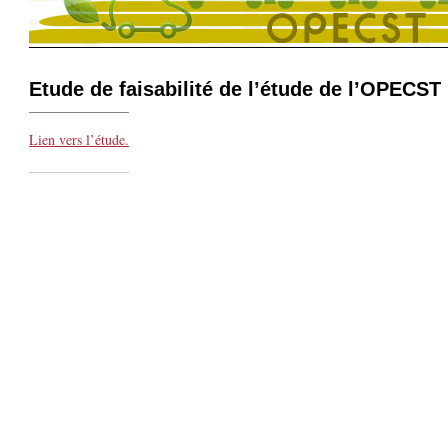
Etude de faisabilité de l’étude de l’OPECST
Lien vers l’étude.