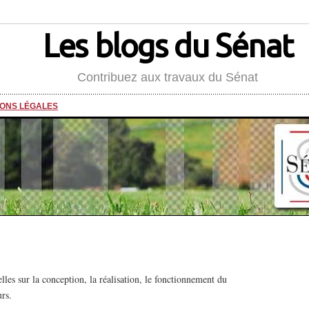
Les blogs du Sénat
Contribuez aux travaux du Sénat
IONS LÉGALES
elles sur la conception, la réalisation, le fonctionnement du
urs.