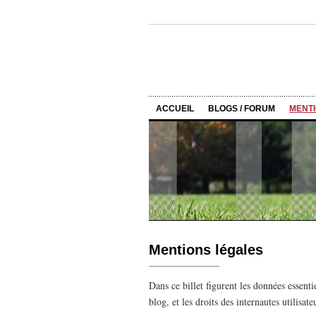
ACCUEIL
BLOGS / FORUM
MENT
Mentions légales
Dans ce billet figurent les données essenti
blog, et les droits des internautes utilisate