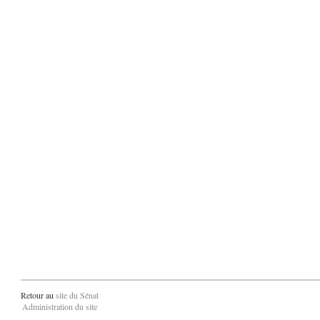
Retour au
site du Sénat
Administration du site