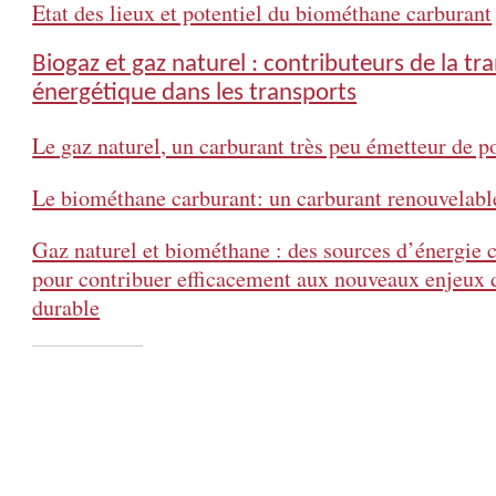
Etat des lieux et potentiel du biométhane carburant
Biogaz et gaz naturel : contributeurs de la tra
énergétique dans les transports
Le gaz naturel, un carburant très peu émetteur de p
Le biométhane carburant: un carburant renouvelabl
Gaz naturel et biométhane : des sources d’énergie
pour contribuer efficacement aux nouveaux enjeux d
durable