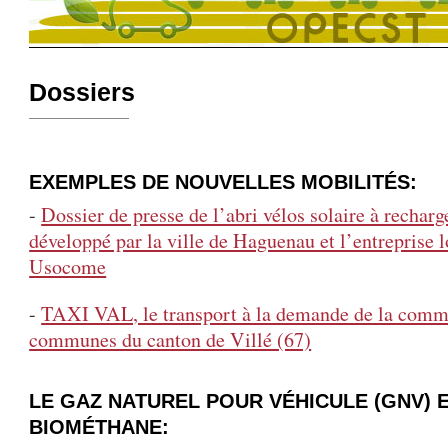
Dossiers
EXEMPLES DE NOUVELLES MOBILITÉS:
-
Dossier de presse de l’abri vélos solaire à recharg
développé par la ville de Haguenau et l’entreprise 
Usocome
-
TAXI VAL, le transport à la demande de la comm
communes du canton de Villé (67)
LE GAZ NATUREL POUR VÉHICULE (GNV) E
BIOMÉTHANE: