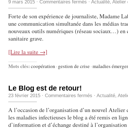
9 mars 2015
·
Commentaires fermés
·
Actualité
,
Atelier
Forte de son expérience de journaliste, Madame 
une communication simultanée dans les médias tradi
nouveaux outils numériques (réseau sociaux…) en c
sanitaire grave.
[Lire la suite →]
Mots clés:
coopération
·
gestion de crise
·
maladies émerge
Le Blog est de retour!
23 février 2015
·
Commentaires fermés
·
Actualité
,
Atel
A l’occasion de l’organisation d’un nouvel Atelier 
les maladies infectieuses le blog a été remis en lign
d’information et d’échange destiné à l’organisation 