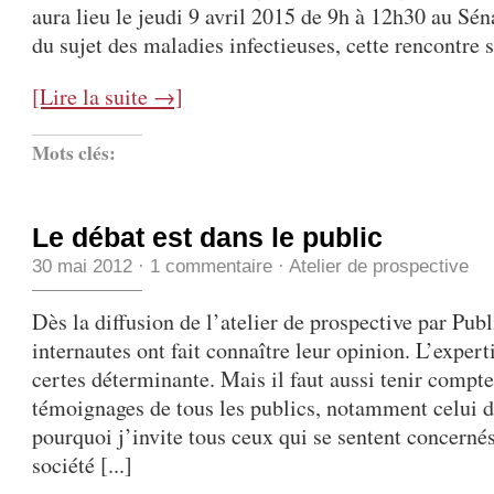
aura lieu le jeudi 9 avril 2015 de 9h à 12h30 au Sén
du sujet des maladies infectieuses, cette rencontre s
[Lire la suite →]
Mots clés:
Le débat est dans le public
30 mai 2012
·
1 commentaire
·
Atelier de prospective
Dès la diffusion de l’atelier de prospective par Publ
internautes ont fait connaître leur opinion. L’experti
certes déterminante. Mais il faut aussi tenir compte
témoignages de tous les publics, notamment celui d
pourquoi j’invite tous ceux qui se sentent concerné
société [...]