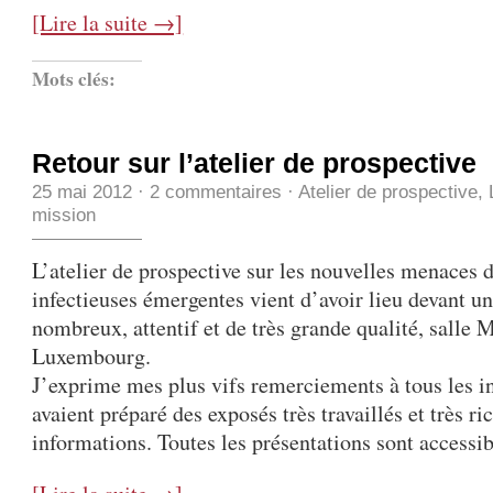
[Lire la suite →]
Mots clés:
Retour sur l’atelier de prospective
25 mai 2012
·
2 commentaires
·
Atelier de prospective
,
mission
L’atelier de prospective sur les nouvelles menaces 
infectieuses émergentes vient d’avoir lieu devant un
nombreux, attentif et de très grande qualité, salle 
Luxembourg.
J’exprime mes plus vifs remerciements à tous les i
avaient préparé des exposés très travaillés et très ri
informations. Toutes les présentations sont accessibl