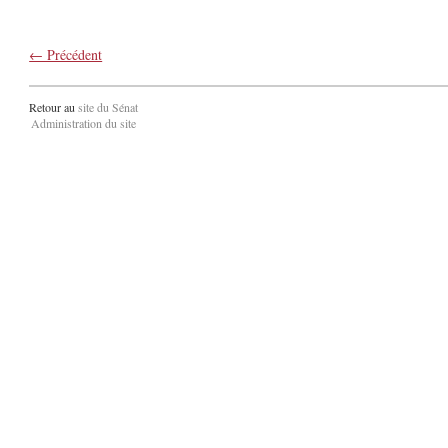
← Précédent
Retour au
site du Sénat
Administration du site