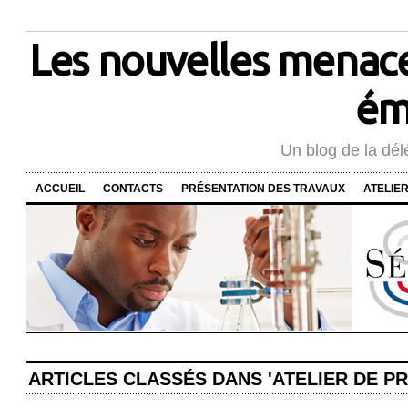
Les nouvelles menace
ém
Un blog de la dél
ACCUEIL
CONTACTS
PRÉSENTATION DES TRAVAUX
ATELIE
ARTICLES CLASSÉS DANS 'ATELIER DE P