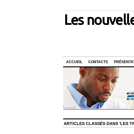
Les nouvell
ACCUEIL
CONTACTS
PRÉSENTA
ARTICLES CLASSÉS DANS 'LES TR