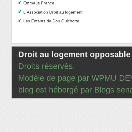
Emmaüs France
L’ Association Droit au logement
Les Enfants de Don Quichotte
Droit au logement opposable
Droits réservés.
Modèle de page par
WPMU DEV 
blog est hébergé par
Blogs sena