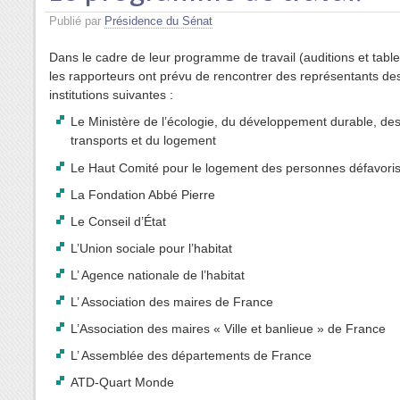
Publié par
Présidence du Sénat
Dans le cadre de leur programme de travail (auditions et tabl
les rapporteurs ont prévu de rencontrer des représentants de
institutions suivantes :
Le Ministère de l’écologie, du développement durable, de
transports et du logement
Le Haut Comité pour le logement des personnes défavori
La Fondation Abbé Pierre
Le Conseil d’État
L’Union sociale pour l’habitat
L’ Agence nationale de l’habitat
L’ Association des maires de France
L’Association des maires « Ville et banlieue » de France
L’ Assemblée des départements de France
ATD-Quart Monde