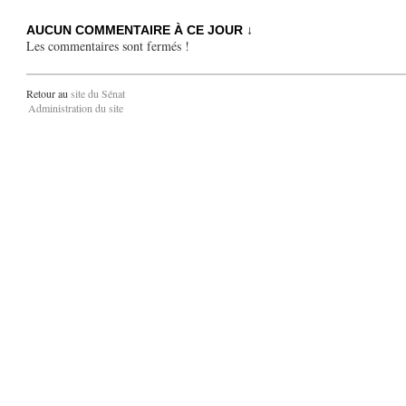
AUCUN COMMENTAIRE À CE JOUR ↓
Les commentaires sont fermés !
Retour au
site du Sénat
Administration du site