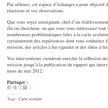
Par ailleurs, cet espace d’échanges a pour objectif d
réactions et vos observations.
Que vous soyez enseignant, chef d’un établissement
élu ou chercheur, ou que vous vous intéressiez tou
nombreuses problématiques liées à la carte scolaire
certainement des expériences dont vous souhaitez fa
mission, des articles à lui signaler et des idées à lui
Vos interventions viendront enrichir la réflexion d
mission jusqu’à la publication du rapport qui inter
mois de mai 2012.
Partager :
Tags:
Carte scolaire