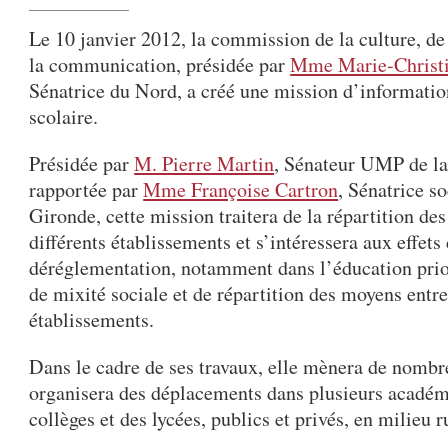
Le 10 janvier 2012, la commission de la culture, de
la communication, présidée par
Mme Marie-Christi
Sénatrice du Nord, a créé une mission d’information
scolaire.
Présidée par
M. Pierre Martin
, Sénateur UMP de l
rapportée par
Mme Françoise Cartron
, Sénatrice so
Gironde, cette mission traitera de la répartition des
différents établissements et s’intéressera aux effets 
déréglementation, notamment dans l’éducation prior
de mixité sociale et de répartition des moyens entre
établissements.
Dans le cadre de ses travaux, elle mènera de nombr
organisera des déplacements dans plusieurs académ
collèges et des lycées, publics et privés, en milieu r