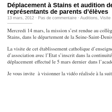
Déplacement à Stains et audition d
représentants de parents d’élèves
13 mars, 2012
·
Pas de commentaire
·
Auditions
,
Visite
Mercredi 14 mars, la mission s’est rendue au collè
Stains, dans le département de la Seine-Saint-Denis
La visite de cet établissement catholique d’enseig
d’association avec l’Etat s’inscrit dans la continuit
déplacement effectué le 5 mars dernier dans l’acad
Je vous invite à visionner la vidéo réalisée à la suit