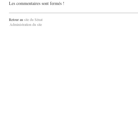
Les commentaires sont fermés !
Retour au
site du Sénat
Administration du site