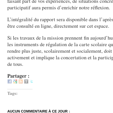
faisant part de vos expériences, de situations concr
participatif aura permis d’enrichir notre réflexion.
L’intégralité du rapport sera disponible dans l’aprè
être consulté en ligne, directement sur cet espace.
Si les travaux de la mission prennent fin aujourd’hui
les instruments de régulation de la carte scolaire q
rendre plus juste, scolairement et socialement, doit
activement et implique la concertation et la partici
de tous.
Partager :
Tags:
AUCUN COMMENTAIRE À CE JOUR ↓