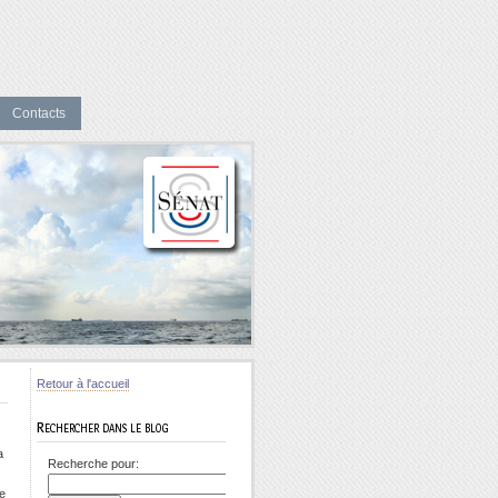
Contacts
Retour à l'accueil
Rechercher dans le blog
a
Recherche pour:
de