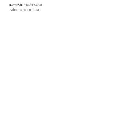
Retour au
site du Sénat
Administration du site