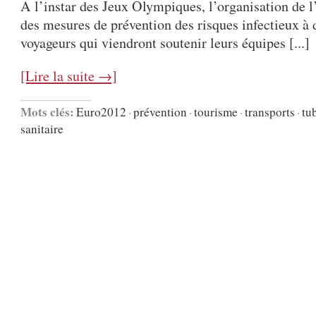
A l’instar des Jeux Olympiques, l’organisation de 
des mesures de prévention des risques infectieux à 
voyageurs qui viendront soutenir leurs équipes [...]
[Lire la suite →]
Mots clés:
Euro2012
·
prévention
·
tourisme
·
transports
·
tu
sanitaire