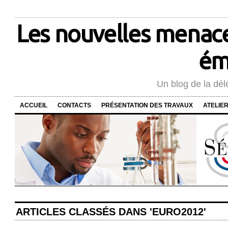
Les nouvelles menace
ém
Un blog de la dél
ACCUEIL
CONTACTS
PRÉSENTATION DES TRAVAUX
ATELIE
ARTICLES CLASSÉS DANS 'EURO2012'