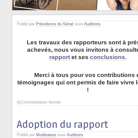
Publié par
Présidence du Sénat
sous
Auditions
Les travaux des rapporteurs sont à pré
achevés, nous vous invitons à consulte
rapport
et ses
conclusions.
Merci à tous pour vos contributions 
témoignages qui ont permis de faire vivre 
!
Commentaires fermés
Adoption du rapport
Publié par
Modérateur
sous
Auditions