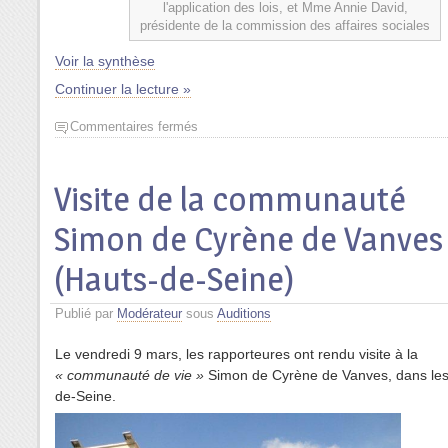
l'application des lois, et Mme Annie David,
présidente de la commission des affaires sociales
Voir la synthèse
Continuer la lecture »
Commentaires fermés
Visite de la communauté
Simon de Cyrène de Vanves
(Hauts-de-Seine)
Publié par
Modérateur
sous
Auditions
Le vendredi 9 mars, les rapporteures ont rendu visite à la
« communauté de vie »
Simon de Cyrène de Vanves, dans les
de-Seine.