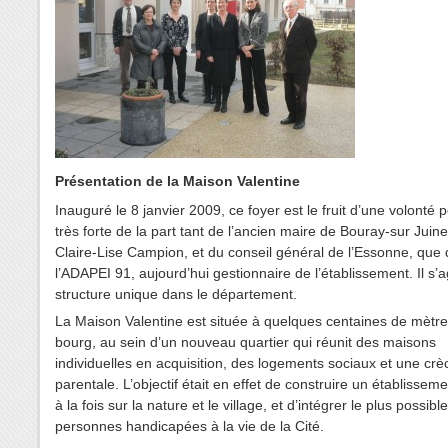
Présentation de la Maison Valentine
Inauguré le 8 janvier 2009, ce foyer est le fruit d’une volonté p
très forte de la part tant de l’ancien maire de Bouray-sur Jui
Claire-Lise Campion, et du conseil général de l’Essonne, que
l’ADAPEI 91, aujourd’hui gestionnaire de l’établissement. Il s’a
structure unique dans le département.
La Maison Valentine est située à quelques centaines de mètr
bourg, au sein d’un nouveau quartier qui réunit des maisons
individuelles en acquisition, des logements sociaux et une crè
parentale. L’objectif était en effet de construire un établissem
à la fois sur la nature et le village, et d’intégrer le plus possible
personnes handicapées à la vie de la Cité.