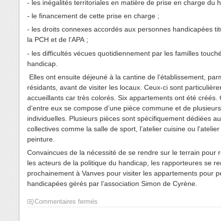
- les inégalités territoriales en matière de prise en charge du 
- le financement de cette prise en charge ;
- les droits connexes accordés aux personnes handicapées tit
la PCH et de l’APA ;
- les difficultés vécues quotidiennement par les familles touch
handicap.
Elles ont ensuite déjeuné à la cantine de l’établissement, parm
résidants, avant de visiter les locaux. Ceux-ci sont particulièr
accueillants car très colorés. Six appartements ont été créés
d’entre eux se compose d’une pièce commune et de plusieur
individuelles. Plusieurs pièces sont spécifiquement dédiées aux
collectives comme la salle de sport, l’atelier cuisine ou l’atelier
peinture.
Convaincues de la nécessité de se rendre sur le terrain pour 
les acteurs de la politique du handicap, les rapporteures se r
prochainement à Vanves pour visiter les appartements pour 
handicapées gérés par l’association Simon de Cyrène.
Commentaires fermés