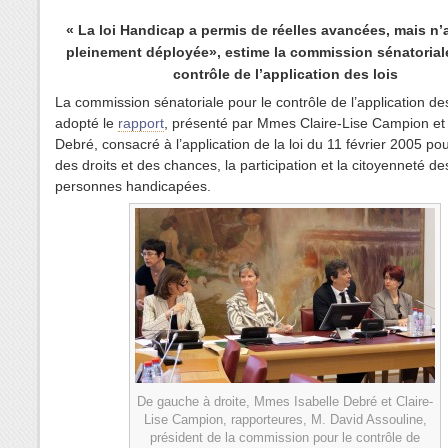
« La loi Handicap a permis de réelles avancées, mais n’
pleinement déployée», estime la commission sénatoriale
contrôle de l’application des lois
La commission sénatoriale pour le contrôle de l’application des
adopté le
rapport
, présenté par Mmes Claire-Lise Campion et 
Debré, consacré à l’application de la loi du 11 février 2005 pour
des droits et des chances, la participation et la citoyenneté de
personnes handicapées.
De gauche à droite, Mmes Isabelle Debré et Claire-
Lise Campion, rapporteures, M. David Assouline,
président de la commission pour le contrôle de