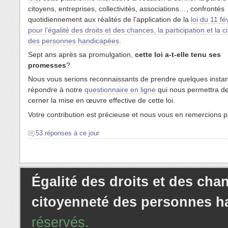
citoyens, entreprises, collectivités, associations…, confrontés
quotidiennement aux réalités de l’application de la
loi du 11 fé
pour l’égalité des droits et des chances, la participation et la 
des personnes handicapées
.
Sept ans après sa promulgation,
cette loi
a-t-elle tenu ses
promesses
?
Nous vous serions reconnaissants de prendre quelques instan
répondre à notre
questionnaire en ligne
qui nous permettra d
cerner la mise en œuvre effective de cette loi.
Votre contribution est précieuse et nous vous en remercions 
53 réponses à ce jour
Égalité des droits et des chan
citoyenneté des personnes h
réservés.