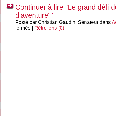
Continuer à lire "Le grand défi d
d’aventure"
Posté par Christian Gaudin, Sénateur dans
A
fermés
|
Rétroliens (0)