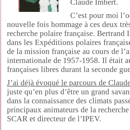
Claude Imbert.
C’est pour moi l’o
nouvelle fois hommage à ces deux trè
recherche polaire française. Bertrand 
dans les Expéditions polaires française
de la mission française au cours de l
internationale de 1957-1958. Il était a
françaises libres durant la seconde gu
J’ai déjà évoqué le parcours de Claud
juste qu’en plus d’être un grand savan
dans la connaissance des climats passés
principaux animateurs de la recherche 
SCAR et directeur de l’IPEV.