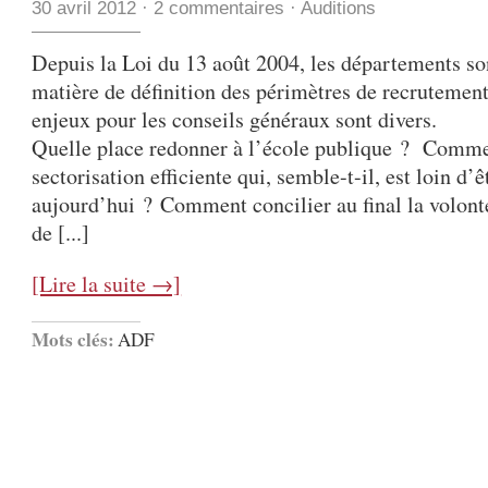
30 avril 2012
·
2 commentaires
·
Auditions
Depuis la Loi du 13 août 2004, les départements s
matière de définition des périmètres de recrutement
enjeux pour les conseils généraux sont divers.
Quelle place redonner à l’école publique ? Comme
sectorisation efficiente qui, semble-t-il, est loin d’ê
aujourd’hui ? Comment concilier au final la volont
de [...]
[Lire la suite →]
Mots clés:
ADF