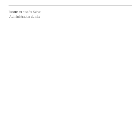
Retour au
site du Sénat
Administration du site