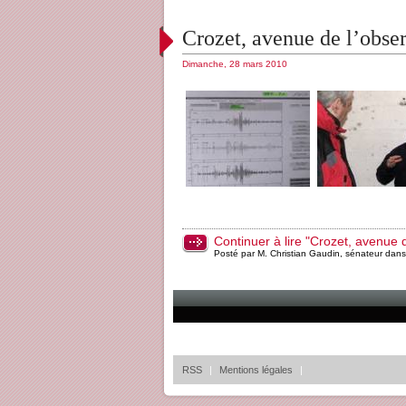
Crozet, avenue de l’obser
Dimanche, 28 mars 2010
Continuer à lire "Crozet, avenue d
Posté par M. Christian Gaudin, sénateur dan
RSS
|
Mentions légales
|