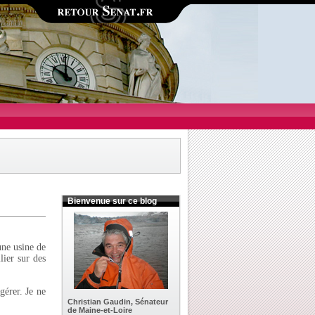
Bienvenue sur ce blog
une usine de
lier sur des
gérer. Je ne
Christian Gaudin, Sénateur
de Maine-et-Loire