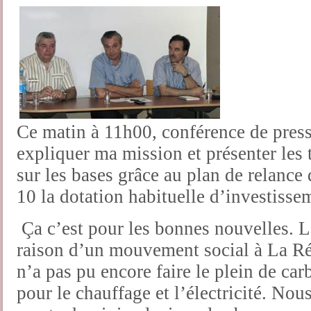
Ce matin à 11h00, conférence de pres
expliquer ma mission et présenter les 
sur les bases grâce au plan de relance 
10 la dotation habituelle d’investisse
Ça c’est pour les bonnes nouvelles. L
raison d’un mouvement social à La R
n’a pas pu encore faire le plein de car
pour le chauffage et l’électricité. Nou