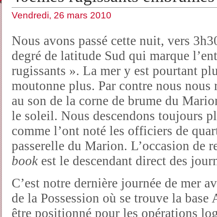
Vendredi, 26 mars 2010
Nous avons passé cette nuit, vers 3h3
degré de latitude Sud qui marque l’en
rugissants ». La mer y est pourtant pl
moutonne plus. Par contre nous nous r
au son de la corne de brume du Marion
le soleil. Nous descendons toujours pl
comme l’ont noté les officiers de quar
passerelle du Marion. L’occasion de r
book
est le descendant direct des jour
C’est notre dernière journée de mer ava
de la Possession où se trouve la base 
être positionné pour les opérations lo