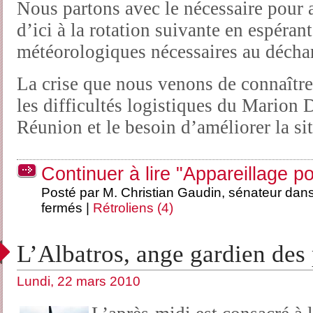
Nous partons avec le nécessaire pour a
d’ici à la rotation suivante en espéran
météorologiques nécessaires au décha
La crise que nous venons de connaîtr
les difficultés logistiques du Marion 
Réunion et le besoin d’améliorer la si
Continuer à lire "Appareillage po
Posté par M. Christian Gaudin, sénateur dan
fermés
|
Rétroliens (4)
L’Albatros, ange gardien des
Lundi, 22 mars 2010