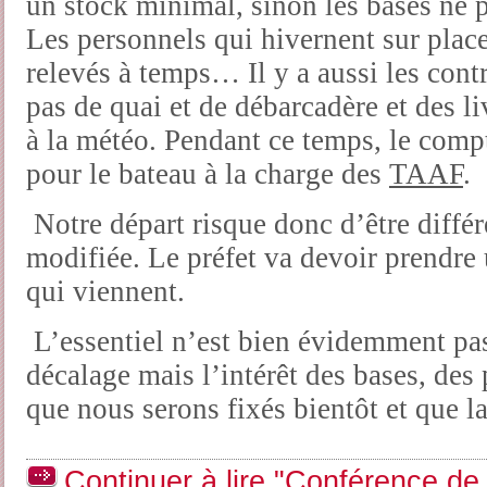
un stock minimal, sinon les bases ne 
Les personnels qui hivernent sur place
relevés à temps… Il y a aussi les contr
pas de quai et de débarcadère et des l
à la météo. Pendant ce temps, le compt
pour le bateau à la charge des
TAAF
.
Notre départ risque donc d’être différ
modifiée. Le préfet va devoir prendre 
qui viennent.
L’essentiel n’est bien évidemment pas
décalage mais l’intérêt des bases, des 
que nous serons fixés bientôt et que la
Continuer à lire "Conférence de 