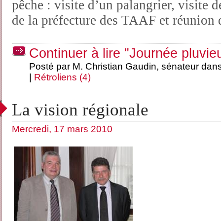
pêche : visite d’un palangrier, visite d
de la préfecture des TAAF et réunion d
Continuer à lire "Journée pluvie
Posté par M. Christian Gaudin, sénateur dan
|
Rétroliens (4)
La vision régionale
Mercredi, 17 mars 2010