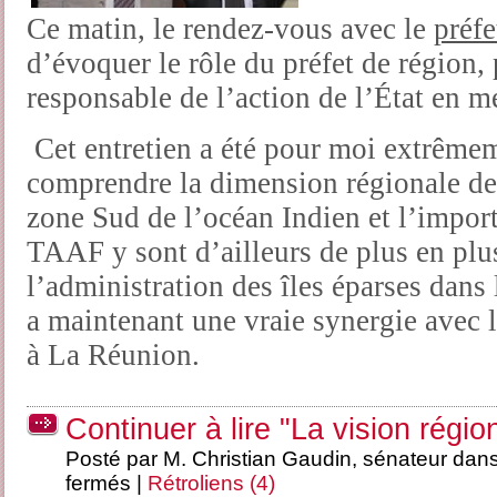
Ce matin, le rendez-vous avec le
préf
d’évoquer le rôle du préfet de région, 
responsable de l’action de l’État en m
Cet entretien a été pour moi extrêmem
comprendre la dimension régionale de 
zone Sud de l’océan Indien et l’impor
TAAF y sont d’ailleurs de plus en plu
l’administration des îles éparses dans
a maintenant une vraie synergie avec l
à La Réunion.
Continuer à lire "La vision régio
Posté par M. Christian Gaudin, sénateur dan
fermés
|
Rétroliens (4)