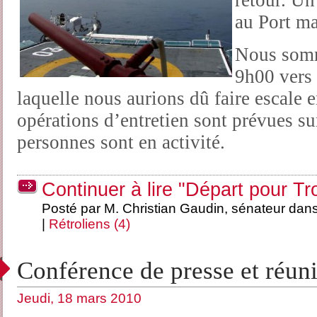
au Port ma
Nous somm
9h00 vers
laquelle nous aurions dû faire escale e
opérations d’entretien sont prévues su
personnes sont en activité.
Continuer à lire "Départ pour Tr
Posté par M. Christian Gaudin, sénateur dan
|
Rétroliens (4)
Conférence de presse et réuni
Jeudi, 18 mars 2010