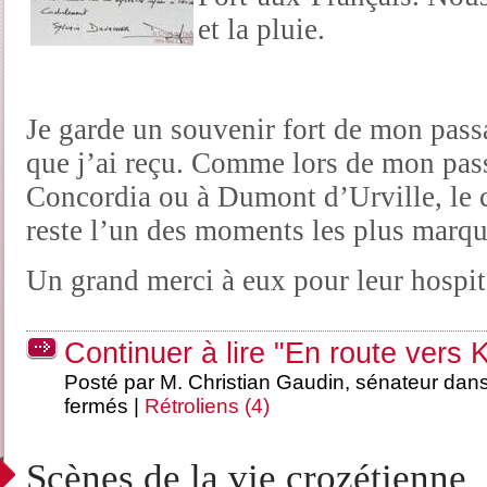
et la pluie.
Je garde un souvenir fort de mon passa
que j’ai reçu. Comme lors de mon pas
Concordia ou à Dumont d’Urville, le c
reste l’un des moments les plus marqu
Un grand merci à eux pour leur hospita
Continuer à lire "En route vers 
Posté par M. Christian Gaudin, sénateur dan
fermés
|
Rétroliens (4)
Scènes de la vie crozétienne