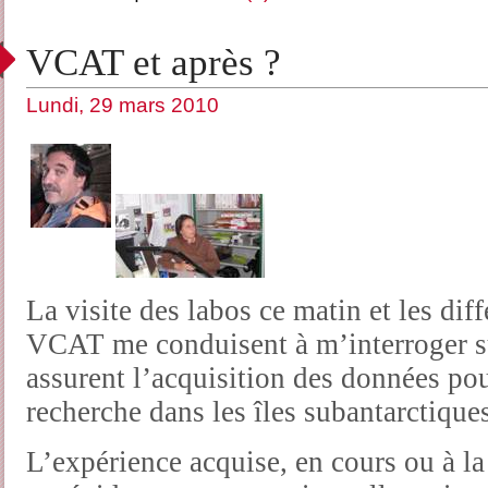
VCAT et après ?
Lundi, 29 mars 2010
La visite des labos ce matin et les dif
VCAT me conduisent à m’interroger s
assurent l’acquisition des données po
recherche dans les îles subantarctique
L’expérience acquise, en cours ou à la