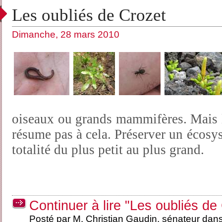
Les oubliés de Crozet
Dimanche, 28 mars 2010
oiseaux ou grands mammifères. Mais l
résume pas à cela. Préserver un écosys
totalité du plus petit au plus grand.
Continuer à lire "Les oubliés de
Posté par M. Christian Gaudin, sénateur dan