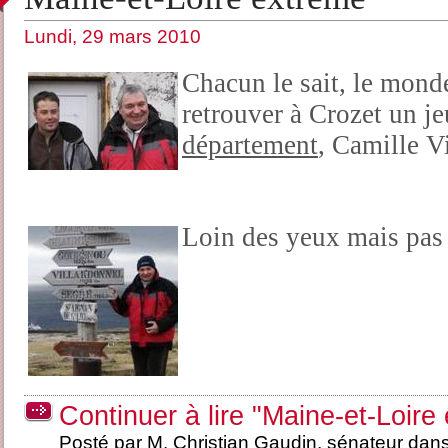
Lundi, 29 mars 2010
Chacun le sait, le monde
retrouver à Crozet un 
département
, Camille Vi
Loin des yeux mais pas
Continuer à lire "Maine-et-Loire
Posté par M. Christian Gaudin, sénateur dan