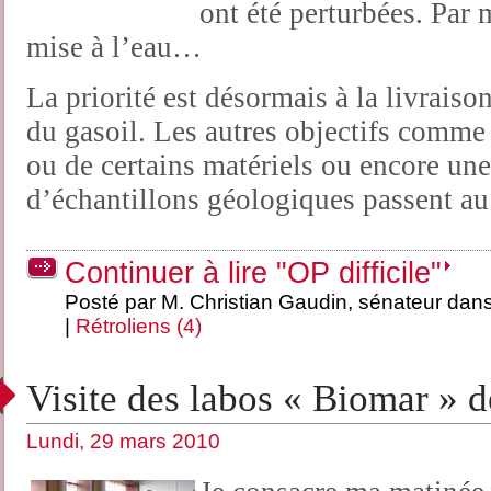
ont été perturbées. Par m
mise à l’eau…
La priorité est désormais à la livraison
du gasoil. Les autres objectifs comme
ou de certains matériels ou encore un
d’échantillons géologiques passent au
Continuer à lire "OP difficile"
Posté par M. Christian Gaudin, sénateur dan
|
Rétroliens (4)
Visite des labos « Biomar » 
Lundi, 29 mars 2010