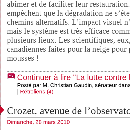
abîmer et de faciliter leur restauration
empêchent que la dégradation ne s’éte
chemins alternatifs. L’impact visuel n
mais le système est très efficace com
plusieurs lieux. Les scientifiques, eux
canadiennes faites pour la neige pour
mousses !
Continuer à lire "La lutte contre
Posté par M. Christian Gaudin, sénateur dan
|
Rétroliens (4)
Crozet, avenue de l’observato
Dimanche, 28 mars 2010