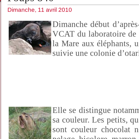
Dimanche, 11 avril 2010
Dimanche début d’après-m
VCAT du laboratoire de 
la Mare aux éléphants, u
suivie une colonie d’ot
Elle se distingue notamm
sa couleur. Les petits, q
sont couleur chocolat n