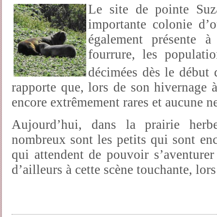
Le site de pointe Suz
importante colonie d’o
également présente à
fourrure, les populati
décimées dès le début 
rapporte que, lors de son hivernage à
encore extrêmement rares et aucune ne
Aujourd’hui, dans la prairie her
nombreux sont les petits qui sont enc
qui attendent de pouvoir s’aventurer
d’ailleurs à cette scène touchante, lor