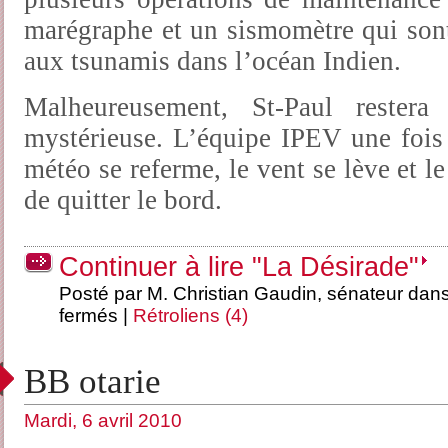
marégraphe et un sismomètre qui sont
aux tsunamis dans l’océan Indien.
Malheureusement, St-Paul restera
mystérieuse. L’équipe IPEV une fois 
météo se referme, le vent se lève et l
de quitter le bord.
Continuer à lire "La Désirade"
Posté par M. Christian Gaudin, sénateur dan
fermés
|
Rétroliens (4)
BB otarie
Mardi, 6 avril 2010