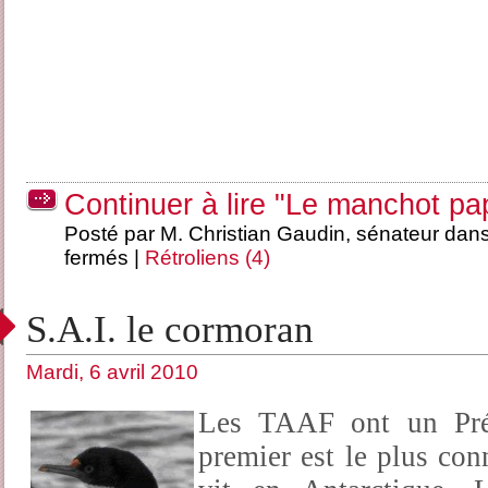
Continuer à lire "Le manchot pa
Posté par M. Christian Gaudin, sénateur dan
fermés
|
Rétroliens (4)
S.A.I. le cormoran
Mardi, 6 avril 2010
Les TAAF ont un Pré
premier est le plus co