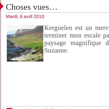
Choses vues…
Mardi, 6 avril 2010
Kerguelen est un merve
terminer mon escale p
paysage magnifique d
Suzanne.