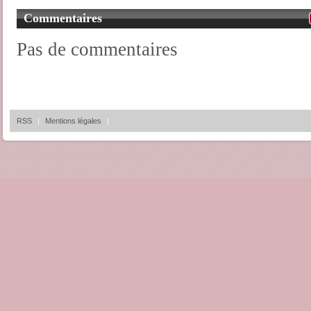
Commentaires
Pas de commentaires
RSS
|
Mentions légales
|