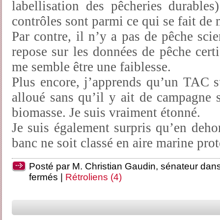
labellisation des pêcheries durables)
contrôles sont parmi ce qui se fait de
Par contre, il n’y a pas de pêche scie
repose sur les données de pêche certi
me semble être une faiblesse.
Plus encore, j’apprends qu’un TAC su
alloué sans qu’il y ait de campagne s
biomasse. Je suis vraiment étonné.
Je suis également surpris qu’en dehor
banc ne soit classé en aire marine pro
Posté par M. Christian Gaudin, sénateur dan
fermés
|
Rétroliens (4)