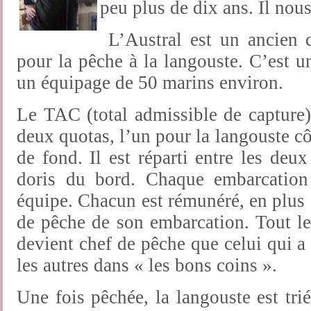
peu plus de dix ans. Il nous
L’Austral est un ancien c
pour la pêche à la langouste. C’est 
un équipage de 50 marins environ.
Le TAC (total admissible de capture)
deux quotas, l’un pour la langouste côt
de fond. Il est réparti entre les deux
doris du bord. Chaque embarcation
équipe. Chacun est rémunéré, en plus 
de pêche de son embarcation. Tout l
devient chef de pêche que celui qui a 
les autres dans « les bons coins ».
Une fois pêchée, la langouste est triée