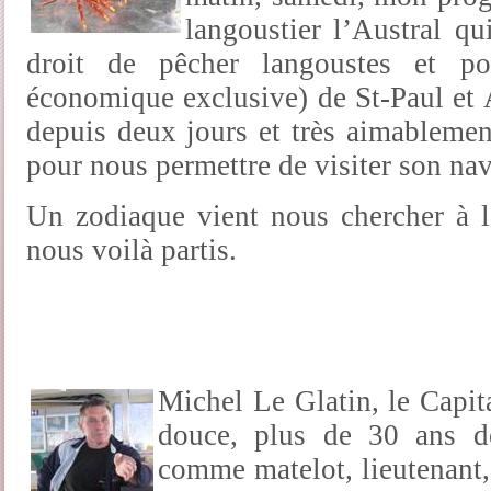
langoustier l’Austral qu
droit de pêcher langoustes et p
économique exclusive) de St-Paul et 
depuis deux jours et très aimablemen
pour nous permettre de visiter son n
Un zodiaque vient nous chercher à la
nous voilà partis.
Michel Le Glatin, le Capit
douce, plus de 30 ans de
comme matelot, lieutenant,