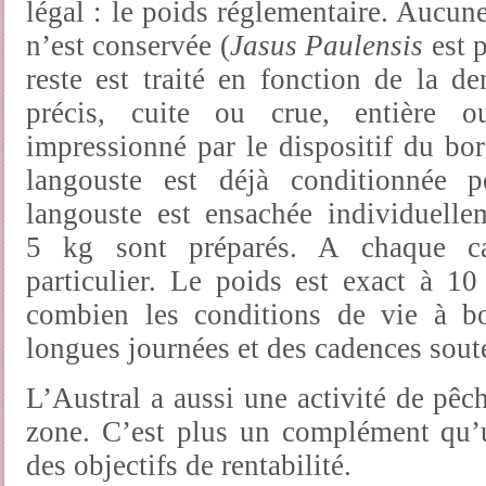
légal : le poids réglementaire. Aucu
n’est conservée (
Jasus Paulensis
est p
reste est traité en fonction de la d
précis, cuite ou crue, entière o
impressionné par le dispositif du bor
langouste est déjà conditionnée p
langouste est ensachée individuelle
5 kg sont préparés. A chaque ca
particulier. Le poids est exact à 
combien les conditions de vie à b
longues journées et des cadences sout
L’Austral a aussi une activité de pêc
zone. C’est plus un complément qu’u
des objectifs de rentabilité.