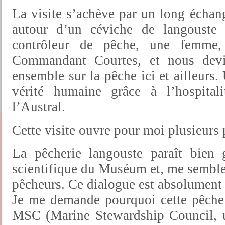
La visite s’achève par un long échan
autour d’un céviche de langouste
contrôleur de pêche, une femme,
Commandant Courtes, et nous devi
ensemble sur la pêche ici et ailleurs
vérité humaine grâce à l’hospital
l’Austral.
Cette visite ouvre pour moi plusieurs p
La pêcherie langouste paraît bien g
scientifique du Muséum et, me semble-t
pêcheurs. Ce dialogue est absolument 
Je me demande pourquoi cette pêcheri
MSC (Marine Stewardship Council, u