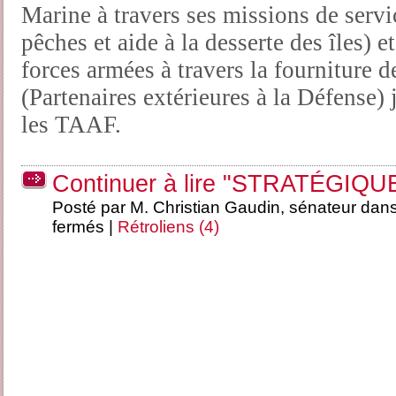
Marine à travers ses missions de servi
pêches et aide à la desserte des îles) 
forces armées à travers la fourniture 
(Partenaires extérieures à la Défense) 
les TAAF.
Continuer à lire "STRATÉGIQU
Posté par M. Christian Gaudin, sénateur dan
fermés
|
Rétroliens (4)