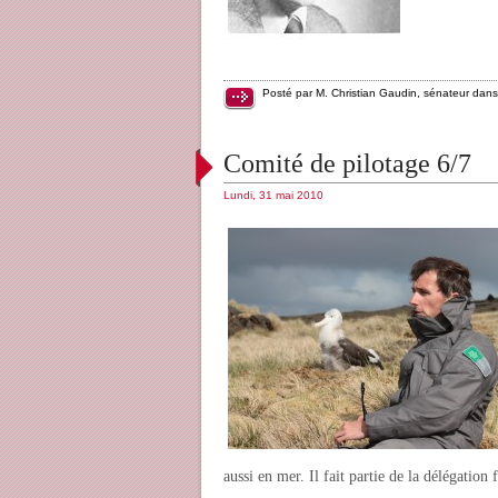
Posté par M. Christian Gaudin, sénateur dan
Comité de pilotage 6/7
Lundi, 31 mai 2010
aussi en mer. Il fait partie de la délégation 