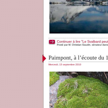
Continuer à lire "Le Svalbard peut
Posté par M. Christian Gaudin, sénateur dan
Paimpont, à l’écoute du 
Mercredi, 15 septembre 2010