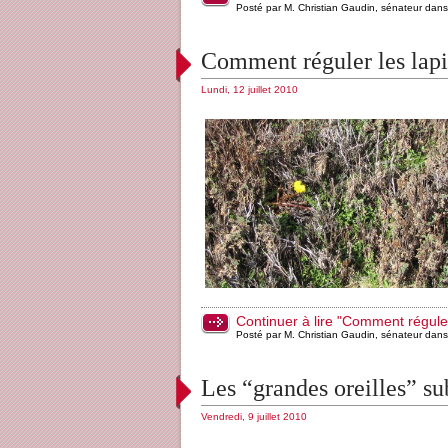
Posté par M. Christian Gaudin, sénateur dan
Comment réguler les lapi
Lundi, 12 juillet 2010
Continuer à lire "Comment réguler
Posté par M. Christian Gaudin, sénateur dan
Les “grandes oreilles” su
Vendredi, 9 juillet 2010