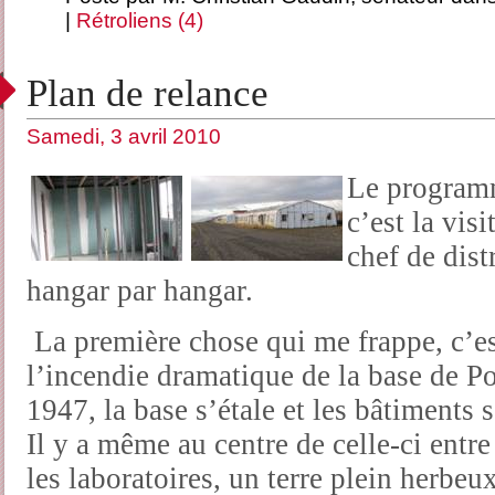
|
Rétroliens (4)
Plan de relance
Samedi, 3 avril 2010
Le programm
c’est la vis
chef de dist
hangar par hangar.
La première chose qui me frappe, c’es
l’incendie dramatique de la base de P
1947, la base s’étale et les bâtiments 
Il y a même au centre de celle-ci entre 
les laboratoires, un terre plein herbe