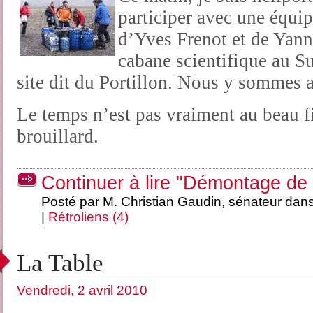
participer avec une équip
d’Yves Frenot et de Yan
cabane scientifique au Su
site dit du Portillon. Nous y sommes a
Le temps n’est pas vraiment au beau fix
brouillard.
Continuer à lire "Démontage de
Posté par M. Christian Gaudin, sénateur dan
|
Rétroliens (4)
La Table
Vendredi, 2 avril 2010