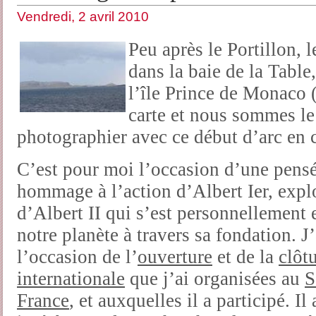
Vendredi, 2 avril 2010
Peu après le Portillon,
dans la baie de la Table
l’île Prince de Monaco 
carte et nous sommes le 
photographier avec ce début d’arc en c
C’est pour moi l’occasion d’une pensée
hommage à l’action d’Albert Ier, explo
d’Albert II qui s’est personnellement
notre planète à travers sa fondation. J’
l’occasion de l’
ouverture
et de la
clôt
internationale
que j’ai organisées au
S
France
, et auxquelles il a participé. I