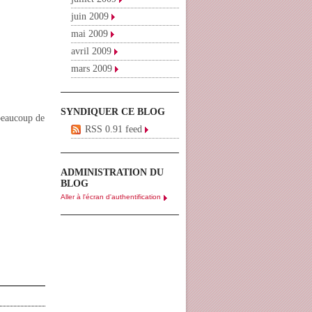
juin 2009
mai 2009
avril 2009
mars 2009
SYNDIQUER CE BLOG
 beaucoup de
RSS 0.91 feed
ADMINISTRATION DU
BLOG
Aller à l'écran d'authentification