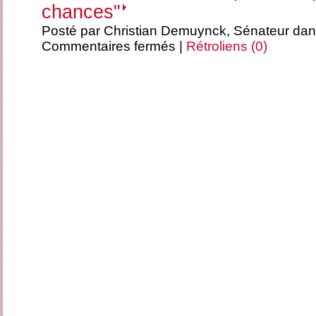
chances"
Posté par Christian Demuynck, Sénateur da
Commentaires fermés
|
Rétroliens (0)