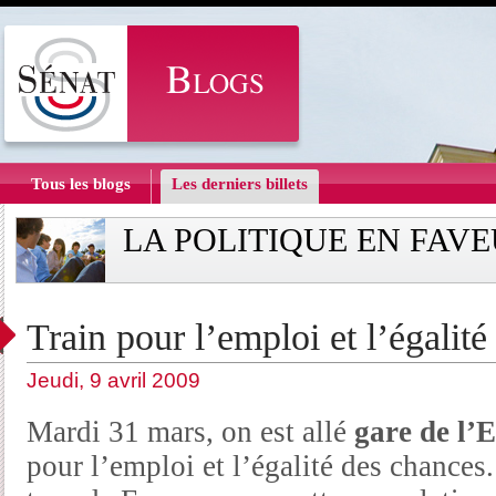
Tous les blogs
Les derniers billets
LA POLITIQUE EN FAVE
Train pour l’emploi et l’égalit
Jeudi, 9 avril 2009
Mardi 31 mars, on est allé
gare de l’E
pour l’emploi et l’égalité des chances. 