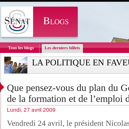
Tous les blogs
Les derniers billets
LA POLITIQUE EN FAVE
Que pensez-vous du plan du G
de la formation et de l’emploi 
Lundi, 27 avril 2009
Vendredi 24 avril, le président Nicol