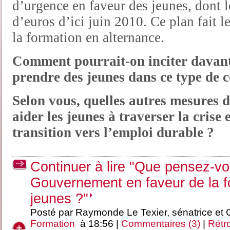
d’urgence en faveur des jeunes, dont le
d’euros d’ici juin 2010. Ce plan fait l
la formation en alternance.
Comment pourrait-on inciter davanta
prendre des jeunes dans ce type de c
Selon vous, quelles autres mesures d
aider les jeunes à traverser la crise 
transition vers l’emploi durable ?
Continuer à lire "Que pensez-vo
Gouvernement en faveur de la fo
jeunes ?"
Posté par Raymonde Le Texier, sénatrice et
Formation
à 18:56 |
Commentaires (3)
|
Rétro