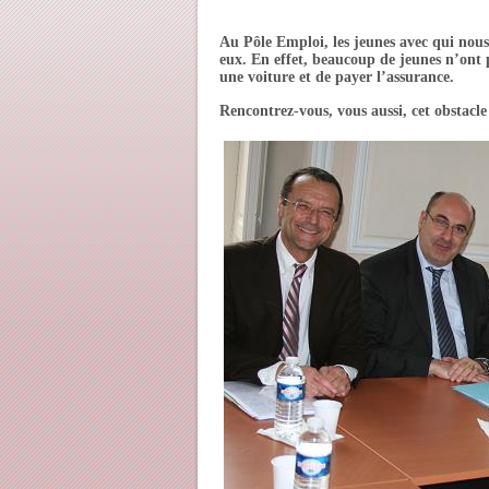
Au Pôle Emploi, les jeunes avec qui nous
eux. En effet, beaucoup de jeunes n’ont p
une voiture et de payer l’assurance.
Rencontrez-vous, vous aussi, cet obstac