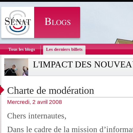
Tous les blogs
Les derniers billets
L'IMPACT DES NOUVEA
Charte de modération
Mercredi, 2 avril 2008
Chers internautes,
Dans le cadre de la mission d’informat