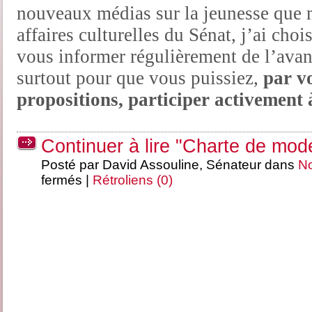
nouveaux médias sur la jeunesse que 
affaires culturelles du Sénat, j’ai choi
vous informer régulièrement de l’ava
surtout pour que vous puissiez,
par v
propositions, participer activement 
Continuer à lire "Charte de mod
Posté par David Assouline, Sénateur dans
No
fermés
|
Rétroliens (0)