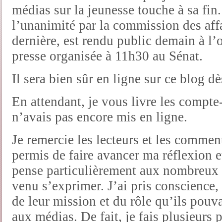
médias sur la jeunesse touche à sa fin
l’unanimité par la commission des affa
dernière, est rendu public demain à l
presse organisée à 11h30 au Sénat.
Il sera bien sûr en ligne sur ce blog dè
En attendant, je vous livre les compte
n’avais pas encore mis en ligne.
Je remercie les lecteurs et les commen
permis de faire avancer ma réflexion e
pense particulièrement aux nombreux 
venu s’exprimer. J’ai pris conscience,
de leur mission et du rôle qu’ils pouv
aux médias. De fait, je fais plusieurs 