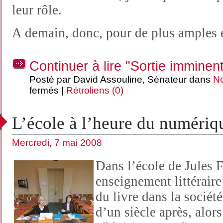
leur rôle.
A demain, donc, pour de plus amples e
Continuer à lire "Sortie imminen
Posté par David Assouline, Sénateur dans
No
fermés
|
Rétroliens (0)
L’école à l’heure du numériq
Mercredi, 7 mai 2008
Dans l’école de Jules F
enseignement littéraire
du livre dans la sociét
d’un siècle après, alors