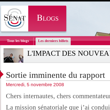
Tous les blogs
Les derniers billets
L'IMPACT DES NOUVEA
Sortie imminente du rapport
Mercredi, 5 novembre 2008
Chers internautes, chers commentateu
La mission sénatoriale que j’ai condu