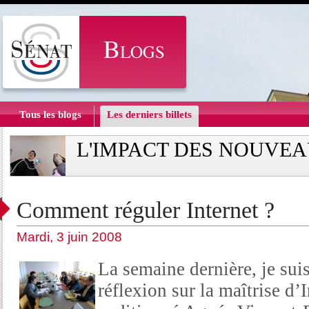
Tous les blogs
Les derniers billets
L'IMPACT DES NOUVEA
Comment réguler Internet ?
Mardi, 3 juin 2008
La semaine dernière, je su
réflexion sur la maîtrise d’