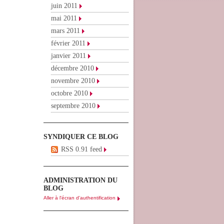
juin 2011
mai 2011
mars 2011
février 2011
janvier 2011
décembre 2010
novembre 2010
octobre 2010
septembre 2010
SYNDIQUER CE BLOG
RSS 0.91 feed
ADMINISTRATION DU
BLOG
Aller à l'écran d'authentification