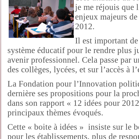
je me réjouis que 
enjeux majeurs de 
2012.
Il est important d
système éducatif pour le rendre plus ju
avenir professionnel. Cela passe par u
des collèges, lycées, et sur l’accès à 
La Fondation pour l’Innovation politi
dernière ses propositions pour la proc
dans son rapport « 12 idées pour 2012
principaux thèmes évoqués.
Cette « boite à idées » insiste sur le
pour les établissements, plus de respo