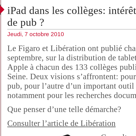
iPad dans les collèges: intér
de pub ?
Jeudi, 7 octobre 2010
Le Figaro et Libération ont publié cha
septembre, sur la distribution de tabl
Apple à chacun des 133 collèges publi
Seine. Deux visions s’affrontent: pour
pub, pour l’autre d’un important outil
notamment pour les recherches docum
Que penser d’une telle démarche?
Consulter l’article de Libération