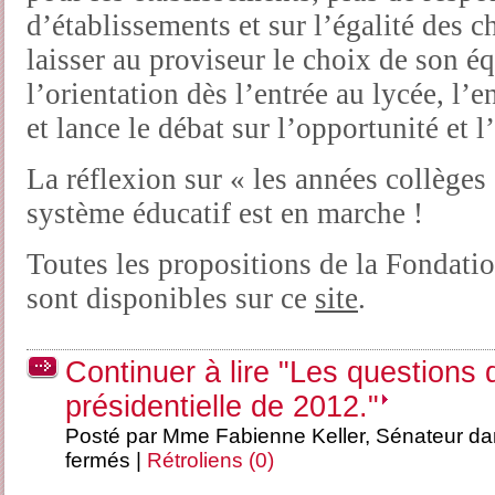
d’établissements et sur l’égalité des c
laisser au proviseur le choix de son éq
l’orientation dès l’entrée au lycée, l’
et lance le débat sur l’opportunité et l
La réflexion sur « les années collèges 
système éducatif est en marche !
Toutes les propositions de la Fondatio
sont disponibles sur ce
site
.
Continuer à lire "Les questions
présidentielle de 2012."
Posté par Mme Fabienne Keller, Sénateur d
fermés
|
Rétroliens (0)