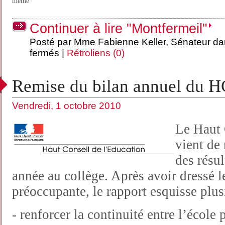
même
Continuer à lire "Montfermeil"
Posté par Mme Fabienne Keller, Sénateur d
fermés
|
Rétroliens (0)
Remise du bilan annuel du 
Vendredi, 1 octobre 2010
Le Haut 
vient de
des résul
année au collège. Après avoir dressé l
préoccupante, le rapport esquisse plusi
- renforcer la continuité entre l’école 