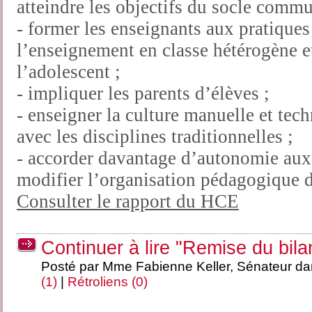
atteindre les objectifs du socle commu
- former les enseignants aux pratiques 
l’enseignement en classe hétérogène e
l’adolescent ;
- impliquer les parents d’élèves ;
- enseigner la culture manuelle et tec
avec les disciplines traditionnelles ;
- accorder davantage d’autonomie aux 
modifier l’organisation pédagogique d
Consulter le rapport du HCE
Continuer à lire "Remise du bil
Posté par Mme Fabienne Keller, Sénateur d
(1)
|
Rétroliens (0)