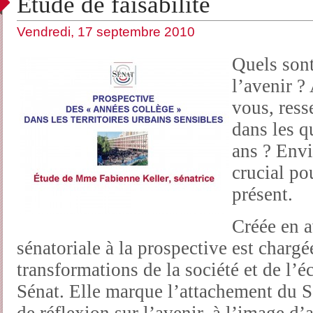
Étude de faisabilité
Vendredi, 17 septembre 2010
Quels sont
l’avenir ?
vous, ress
dans les q
ans ? Envi
crucial po
présent.
Créée en a
sénatoriale à la prospective est chargé
transformations de la société et de l’
Sénat. Elle marque l’attachement du S