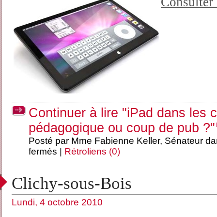
Consulter 
Continuer à lire "iPad dans les c
pédagogique ou coup de pub ?"
Posté par Mme Fabienne Keller, Sénateur d
fermés
|
Rétroliens (0)
Clichy-sous-Bois
Lundi, 4 octobre 2010