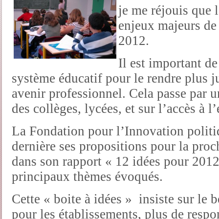
je me réjouis que 
enjeux majeurs de 
2012.
Il est important d
système éducatif pour le rendre plus ju
avenir professionnel. Cela passe par u
des collèges, lycées, et sur l’accès à 
La Fondation pour l’Innovation politi
dernière ses propositions pour la proc
dans son rapport « 12 idées pour 2012
principaux thèmes évoqués.
Cette « boite à idées » insiste sur le
pour les établissements, plus de respo