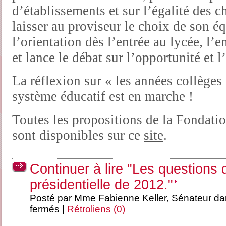
d’établissements et sur l’égalité des c
laisser au proviseur le choix de son éq
l’orientation dès l’entrée au lycée, l’
et lance le débat sur l’opportunité et l
La réflexion sur « les années collèges 
système éducatif est en marche !
Toutes les propositions de la Fondatio
sont disponibles sur ce
site
.
Continuer à lire "Les questions
présidentielle de 2012."
Posté par Mme Fabienne Keller, Sénateur d
fermés
|
Rétroliens (0)