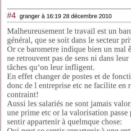
#4
granger à 16:19 28 décembre 2010
Malheureusement le travail est un bar
général, que se soit dans le secteur pr
Or ce barometre indique bien un mal ê
ne retrouvent pas de sens ni dans leur
tâches qu’on leur infligent.
En effet changer de postes et de fonct
donc de l entreprise etc ne facilite en
contraint!
Aussi les salariés ne sont jamais valo
une prime etc or la valorisation passe p
sentir appartenir à quelmque chose:
Qui peut se sentir appartenir à une ent