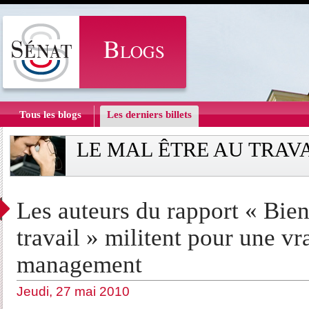
Tous les blogs
Les derniers billets
LE MAL ÊTRE AU TRAV
Les auteurs du rapport « Bien-
travail » militent pour une vr
management
Jeudi, 27 mai 2010