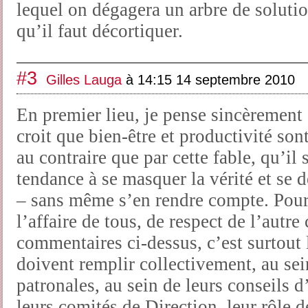
lequel on dégagera un arbre de solutio
qu’il faut décortiquer.
#3
Gilles Lauga
à 14:15 14 septembre 2010
En premier lieu, je pense sincèrement
croit que bien-être et productivité so
au contraire que par cette fable, qu’il 
tendance à se masquer la vérité et se 
– sans même s’en rendre compte. Pour m
l’affaire de tous, de respect de l’autre
commentaires ci-dessus, c’est surtout l
doivent remplir collectivement, au sei
patronales, au sein de leurs conseils d
leurs comités de Direction, leur rôle 