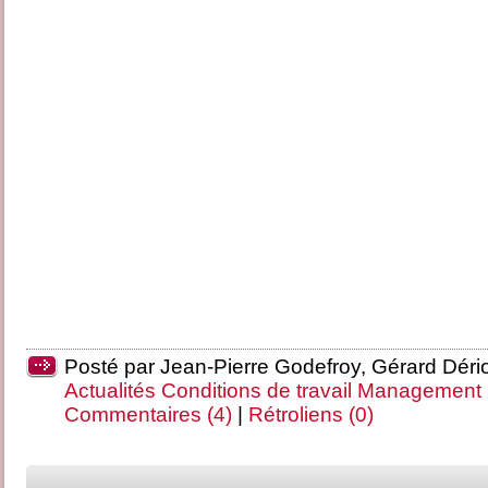
Posté par Jean-Pierre Godefroy, Gérard Déri
Actualités
Conditions de travail
Management
Commentaires (4)
|
Rétroliens (0)