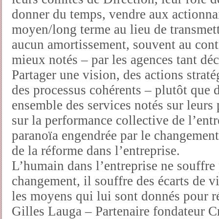
donner du temps, vendre aux actionna
moyen/long terme au lieu de transmettr
aucun amortissement, souvent au contr
mieux notés – par les agences tant décr
Partager une vision, des actions strat
des processus cohérents – plutôt que d
ensemble des services notés sur leurs
sur la performance collective de l’entr
paranoïa engendrée par le changement 
de la réforme dans l’entreprise.
L’humain dans l’entreprise ne souffre 
changement, il souffre des écarts de vit
les moyens qui lui sont donnés pour r
Gilles Lauga – Partenaire fondateur C