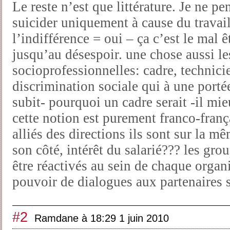
Le reste n’est que littérature. Je ne p
suicider uniquement à cause du travai
l’indifférence = oui – ça c’est le mal ê
jusqu’au désespoir. une chose aussi le
socioprofessionnelles: cadre, technicie
discrimination sociale qui à une porté
subit- pourquoi un cadre serait -il m
cette notion est purement franco-frança
alliés des directions ils sont sur la m
son côté, intérêt du salarié??? les gr
être réactivés au sein de chaque organi
pouvoir de dialogues aux partenaires 
#2
Ramdane à 18:29 1 juin 2010