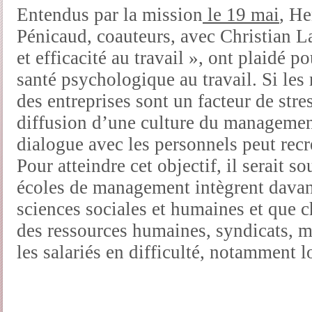
Entendus par la mission
le 19 mai
, H
Pénicaud, coauteurs, avec Christian La
et efficacité au travail », ont plaidé 
santé psychologique au travail. Si le
des entreprises sont un facteur de stres
diffusion d’une culture du management
dialogue avec les personnels peut recré
Pour atteindre cet objectif, il serait s
écoles de management intègrent davan
sciences sociales et humaines et que c
des ressources humaines, syndicats, 
les salariés en difficulté, notamment l