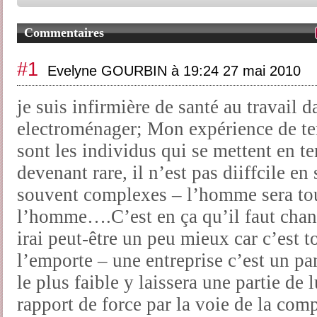
Commentaires
#1
Evelyne GOURBIN à 19:24 27 mai 2010
je suis infirmière de santé au travail
electroménager; Mon expérience de ter
sont les individus qui se mettent en te
devenant rare, il n’est pas diiffcile e
souvent complexes – l’homme sera to
l’homme….C’est en ça qu’il faut change
irai peut-être un peu mieux car c’est t
l’emporte – une entreprise c’est un pa
le plus faible y laissera une partie de
rapport de force par la voie de la comp