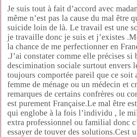
Je suis tout à fait d’accord avec madam
même n’est pas la cause du mal être qu
suicide loin de là. Le travail est une s
je travaille donc je suis et j’existes .
la chance de me perfectionner en Fran
.J’ai constater comme elle précises s
descimination sociale surtout envers l
toujours comportée pareil que ce soit 
femme de ménage ou un médecin et cro
remarques de certains confrères ou co
est purement Française.Le mal être e
qui englobe à la fois l’individu , le mi
extra professionnel ou familial donc c’
essayer de touver des solutions.Cest u