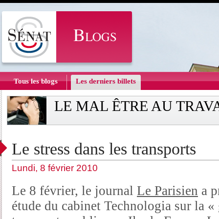
Tous les blogs
Les derniers billets
LE MAL ÊTRE AU TRAV
Le stress dans les transports
Lundi, 8 février 2010
Le 8 février, le journal
Le Parisien
a p
étude du cabinet Technologia sur la « 