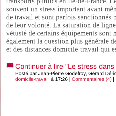
transports publics en Ile-de-France. 
souvent un stress important avant mê
de travail et sont parfois sanctionnés
de leur volonté. La saturation de lign
vétusté de certains équipements sont m
également la question plus générale d
et des distances domicile-travail qui e
Continuer à lire "Le stress dans 
Posté par Jean-Pierre Godefroy, Gérard Déri
domicile-travail
à 17:26 |
Commentaires (4)
|