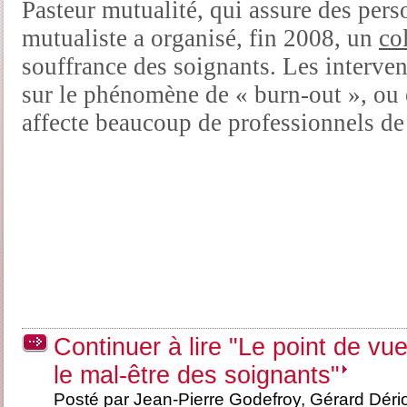
Pasteur mutualité, qui assure des per
mutualiste a organisé, fin 2008, un
co
souffrance des soignants. Les interven
sur le phénomène de « burn-out », ou 
affecte beaucoup de professionnels de
Continuer à lire "Le point de vu
le mal-être des soignants"
Posté par Jean-Pierre Godefroy, Gérard Déri