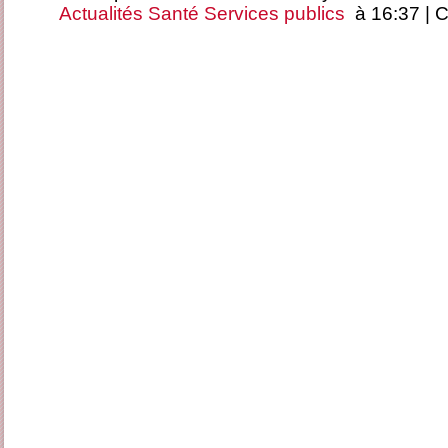
Actualités
Santé
Services publics
à 16:37 |
C