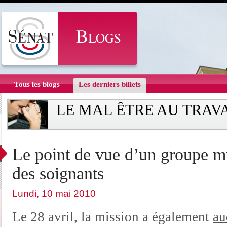
Tous les blogs
Les derniers billets
LE MAL ÊTRE AU TRAV
Le point de vue d’un groupe mut
des soignants
Lundi, 10 mai 2010
Le 28 avril, la mission a également
au