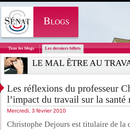
Tous les blogs
Les derniers billets
LE MAL ÊTRE AU TRAV
Les réflexions du professeur C
l’impact du travail sur la santé
Mercredi, 3 février 2010
Christophe Dejours est titulaire de la