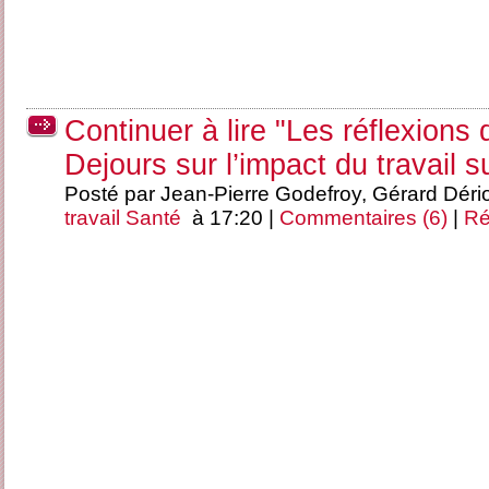
Continuer à lire "Les réflexions
Dejours sur l’impact du travail s
Posté par Jean-Pierre Godefroy, Gérard Déri
travail
Santé
à 17:20 |
Commentaires (6)
|
Ré