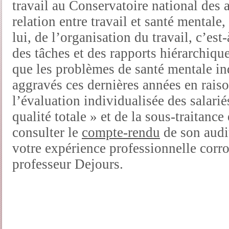
travail au Conservatoire national des ar
relation entre travail et santé mental
lui, de l’organisation du travail, c’est
des tâches et des rapports hiérarchique
que les problèmes de santé mentale indu
aggravés ces dernières années en rai
l’évaluation individualisée des salarié
qualité totale » et de la sous-traitanc
consulter le
compte-rendu
de son audit
votre expérience professionnelle corr
professeur Dejours.