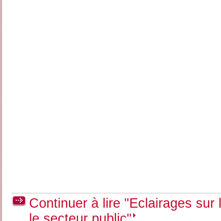
Continuer à lire "Eclairages sur 
le secteur public"