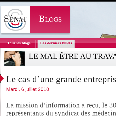
Tous les blogs
Les derniers billets
LE MAL ÊTRE AU TRAV
Le cas d’une grande entrepris
Mardi, 6 juillet 2010
La mission d’information a reçu, le 30
représentants du syndicat des médecin