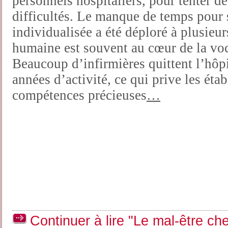
personnels hospitaliers, pour tenter d
difficultés. Le manque de temps pour 
individualisée a été déploré à plusieurs
humaine est souvent au cœur de la voc
Beaucoup d’infirmières quittent l’hôp
années d’activité, ce qui prive les éta
compétences précieuses
…
Continuer à lire "Le mal-être ch