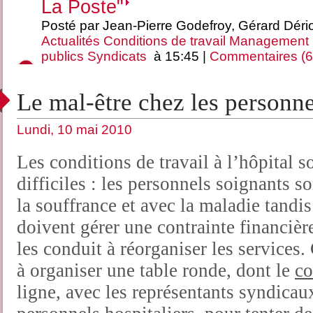
La Poste"
Posté par Jean-Pierre Godefroy, Gérard Déri
Actualités
Conditions de travail
Management
publics
Syndicats
à 15:45 |
Commentaires (6
Le mal-être chez les personne
Lundi, 10 mai 2010
Les conditions de travail à l’hôpital 
difficiles : les personnels soignants s
la souffrance et avec la maladie tandis
doivent gérer une contrainte financièr
les conduit à réorganiser les services.
à organiser une table ronde, dont le
co
ligne, avec les représentants syndicau