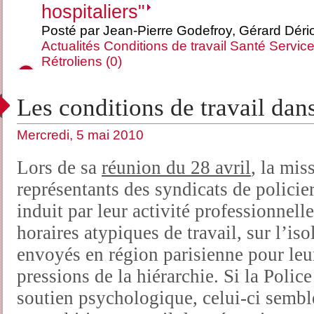
hospitaliers"
Posté par Jean-Pierre Godefroy, Gérard Déri
Actualités
Conditions de travail
Santé
Service
Rétroliens (0)
Les conditions de travail dans
Mercredi, 5 mai 2010
Lors de sa
réunion du 28 avril
, la mis
représentants des syndicats de policiers
induit par leur activité professionnell
horaires atypiques de travail, sur l’i
envoyés en région parisienne pour leur
pressions de la hiérarchie. Si la Polic
soutien psychologique, celui-ci semb