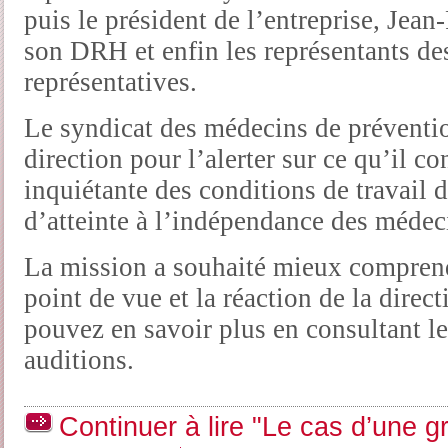
puis le président de l’entreprise, Jea
son DRH et enfin les représentants de
représentatives.
Le syndicat des médecins de prévention
direction pour l’alerter sur ce qu’il c
inquiétante des conditions de travail d
d’atteinte à l’indépendance des médeci
La mission a souhaité mieux comprendr
point de vue et la réaction de la direc
pouvez en savoir plus en consultant l
auditions.
Continuer à lire "Le cas d’une g