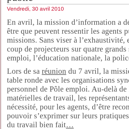
Vendredi, 30 avril 2010
En avril, la mission d’information a d
être que peuvent ressentir les agents p
missions. Sans viser à l’exhaustivité, 
coup de projecteurs sur quatre grands 
emploi, l’éducation nationale, la polic
Lors de sa
réunion
du 7 avril, la miss
table ronde avec les organisations syn
personnel de Pôle emploi. Au-delà de 
matérielles de travail, les représentant
nécessité, pour les agents, d’être rec
pouvoir s’exprimer sur leurs pratiques
du travail bien fait
…