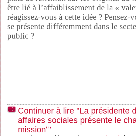
être lié à l’affaiblissement de la « va
réagissez-vous à cette idée ? Pensez-v
se présente différemment dans le secte
public ?
Continuer à lire "La présidente
affaires sociales présente le ch
mission"