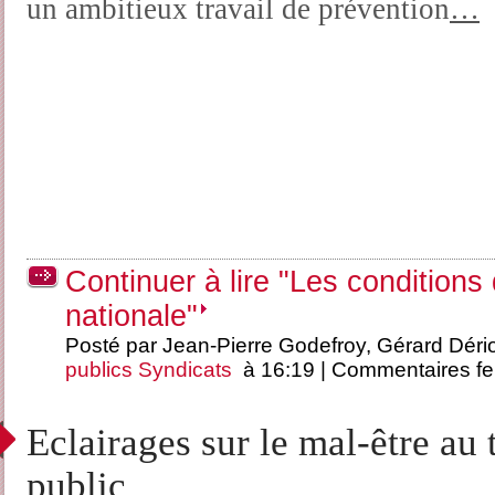
un ambitieux travail de prévention
…
Continuer à lire "Les conditions 
nationale"
Posté par Jean-Pierre Godefroy, Gérard Déri
publics
Syndicats
à 16:19 |
Commentaires f
Eclairages sur le mal-être au 
public