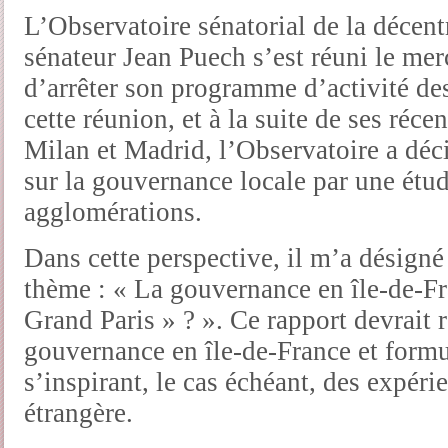
L’Observatoire sénatorial de la décentr
sénateur Jean Puech s’est réuni le me
d’arrêter son programme d’activité de
cette réunion, et à la suite de ses réc
Milan et Madrid, l’Observatoire a déc
sur la gouvernance locale par une étu
agglomérations.
Dans cette perspective, il m’a désign
thème : « La gouvernance en île-de-Fra
Grand Paris » ? ». Ce rapport devrait r
gouvernance en île-de-France et formu
s’inspirant, le cas échéant, des expér
étrangère.