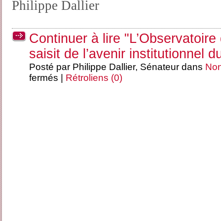
Philippe Dallier
Continuer à lire "L’Observatoire 
saisit de l’avenir institutionnel 
Posté par Philippe Dallier, Sénateur dans
Non
fermés
|
Rétroliens (0)