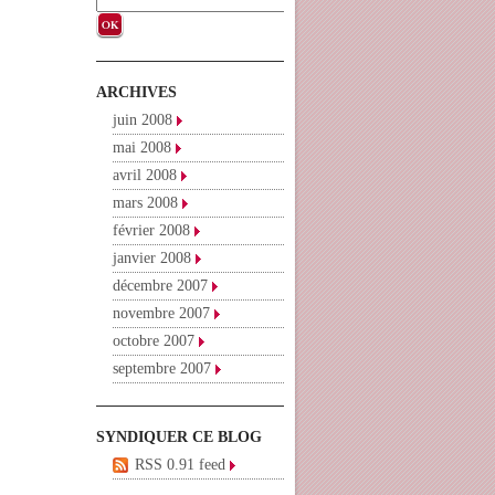
ARCHIVES
juin 2008
mai 2008
avril 2008
mars 2008
février 2008
janvier 2008
décembre 2007
novembre 2007
octobre 2007
septembre 2007
SYNDIQUER CE BLOG
RSS 0.91 feed