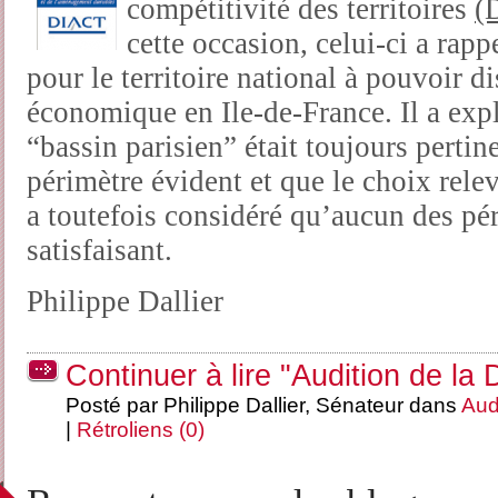
compétitivité des territoires
(
cette occasion, celui-ci a rapp
pour le territoire national à pouvoir 
économique en Ile-de-France. Il a expl
“bassin parisien” était toujours pertine
périmètre évident et que le choix relev
a toutefois considéré qu’aucun des pér
satisfaisant.
Philippe Dallier
Continuer à lire "Audition de la
Posté par Philippe Dallier, Sénateur dans
Aud
|
Rétroliens (0)