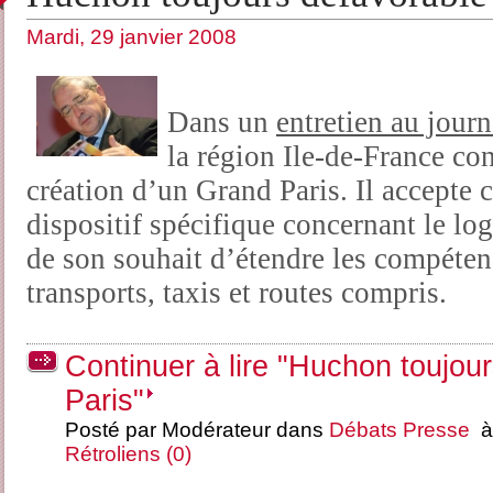
Mardi, 29 janvier 2008
Dans un
entretien au jour
la région Ile-de-France con
création d’un Grand Paris. Il accepte 
dispositif spécifique concernant le lo
de son souhait d’étendre les compéten
transports, taxis et routes compris.
Continuer à lire "Huchon toujou
Paris"
Posté par Modérateur dans
Débats
Presse
à 
Rétroliens (0)