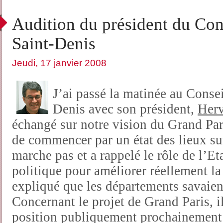
Audition du président du Con
Saint-Denis
Jeudi, 17 janvier 2008
J’ai passé la matinée au Consei
Denis avec son président,
Her
échangé sur notre vision du Grand Paris
de commencer par un état des lieux sur
marche pas et a rappelé le rôle de l’Et
politique pour améliorer réellement la 
expliqué que les départements savaien
Concernant le projet de Grand Paris, il
position publiquement prochainement