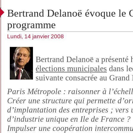
Bertrand Delanoë évoque le 
programme
Lundi, 14 janvier 2008
Bertrand Delanoë a présenté 
élections municipales
dans le
suivante consacrée au Grand P
Paris Métropole : raisonner à l’échel
Créer une structure qui permette d’ori
d’implantation des entreprises ; ver
d’industrie unique en Ile de France ?
Impulser une coopération intercommu