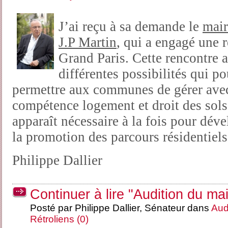
J’ai reçu à sa demande le
mair
J.P Martin
, qui a engagé une r
Grand Paris. Cette rencontre a
différentes possibilités qui p
permettre aux communes de gérer avec 
compétence logement et droit des sols.
apparaît nécessaire à la fois pour déve
la promotion des parcours résidentiels
Philippe Dallier
Continuer à lire "Audition du m
Posté par Philippe Dallier, Sénateur dans
Aud
Rétroliens (0)