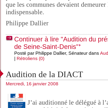
que les communes devaient demeurer 
indispensable.
Philippe Dallier
Continuer à lire "Audition du pr
de Seine-Saint-Denis"
Posté par Philippe Dallier, Sénateur dans
Aud
|
Rétroliens (0)
Audition de la DIACT
Mercredi, 16 janvier 2008
J’ai auditionné le délégué à l