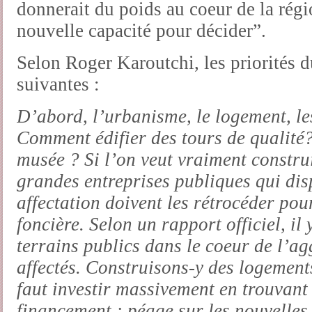
donnerait du poids au coeur de la régio
nouvelle capacité pour décider”.
Selon Roger Karoutchi, les priorités d
suivantes :
D’abord, l’urbanisme, le logement, le
Comment édifier des tours de qualité?
musée ? Si l’on veut vraiment construi
grandes entreprises publiques qui dis
affectation doivent les rétrocéder po
foncière. Selon un rapport officiel, il
terrains publics dans le coeur de l’a
affectés. Construisons-y des logements
faut investir massivement en trouvant
financement : péage sur les nouvelles 