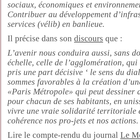
sociaux, économiques et environneme
Contribuer au développement d’infras
services (vélib) en banlieue.
Il précise dans son
discours
que :
L’avenir nous conduira aussi, sans do
échelle, celle de l’agglomération, qui
pris une part décisive ‘ le sens du di
sommes favorables à la création d’une
«Paris Métropole» qui peut dessiner d
pour chacun de ses habitants, en uniss
vivre une vraie solidarité territorial
cohérence nos pro-jets et nos actions.
Lire le compte-rendu du journal
Le M