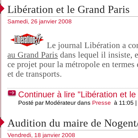
Libération et le Grand Paris
Samedi, 26 janvier 2008
Le journal Libération a c
au Grand Paris
dans lequel il insiste, 
ce projet pour la métropole en termes
et de transports.
Continuer à lire "Libération et l
Posté par Modérateur dans
Presse
à 11:05 
Audition du maire de Nogen
Vendredi, 18 janvier 2008