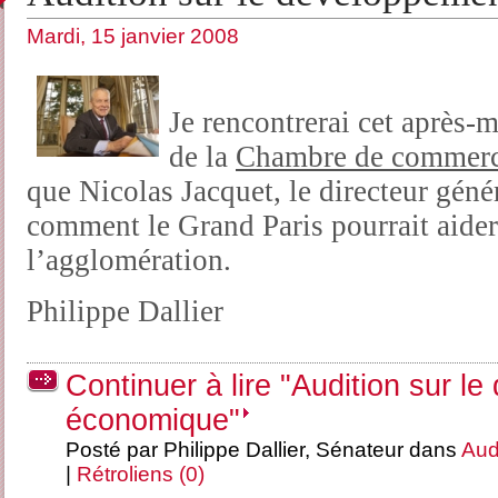
Mardi, 15 janvier 2008
Je rencontrerai cet après-m
de la
Chambre de commerce 
que Nicolas Jacquet, le directeur géné
comment le Grand Paris pourrait aide
l’agglomération.
Philippe Dallier
Continuer à lire "Audition sur l
économique"
Posté par Philippe Dallier, Sénateur dans
Aud
|
Rétroliens (0)