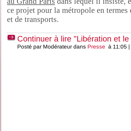
au Grand Paris
dans lequel il insiste, 
ce projet pour la métropole en termes
et de transports.
Continuer à lire "Libération et l
Posté par Modérateur dans
Presse
à 11:05 