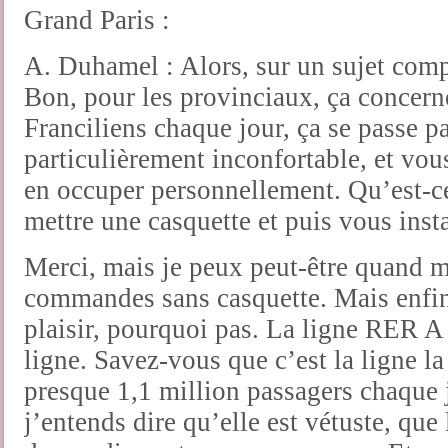
Grand Paris :
A. Duhamel : Alors, sur un sujet comp
Bon, pour les provinciaux, ça concer
Franciliens chaque jour, ça se passe p
particulièrement inconfortable, et vou
en occuper personnellement. Qu’est-ce
mettre une casquette et puis vous ins
Merci, mais je peux peut-être quand 
commandes sans casquette. Mais enfin,
plaisir, pourquoi pas. La ligne RER A 
ligne. Savez-vous que c’est la ligne l
presque 1,1 million passagers chaque 
j’entends dire qu’elle est vétuste, qu