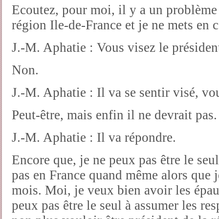
Ecoutez, pour moi, il y a un problème
région Ile-de-France et je ne mets en 
J.-M. Aphatie : Vous visez le président
Non.
J.-M. Aphatie : Il va se sentir visé, vo
Peut-être, mais enfin il ne devrait pas.
J.-M. Aphatie : Il va répondre.
Encore que, je ne peux pas être le seu
pas en France quand même alors que je
mois. Moi, je veux bien avoir les épau
peux pas être le seul à assumer les re