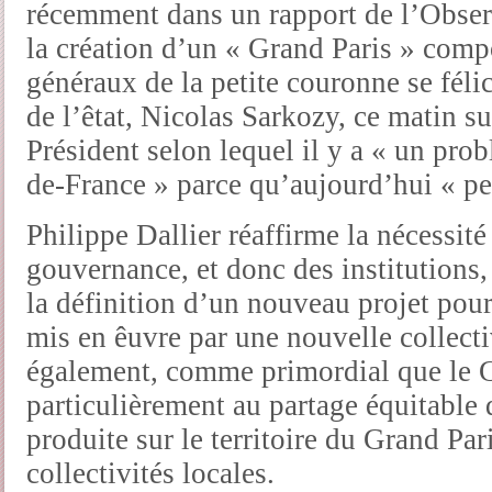
récemment dans un rapport de l’Observ
la création d’un « Grand Paris » comp
généraux de la petite couronne se félic
de l’êtat, Nicolas Sarkozy, ce matin s
Président selon lequel il y a « un pro
de-France » parce qu’aujourd’hui « pe
Philippe Dallier réaffirme la nécessité
gouvernance, et donc des institutions
la définition d’un nouveau projet pour
mis en êuvre par une nouvelle collectivi
également, comme primordial que le Gr
particulièrement au partage équitable
produite sur le territoire du Grand Par
collectivités locales.