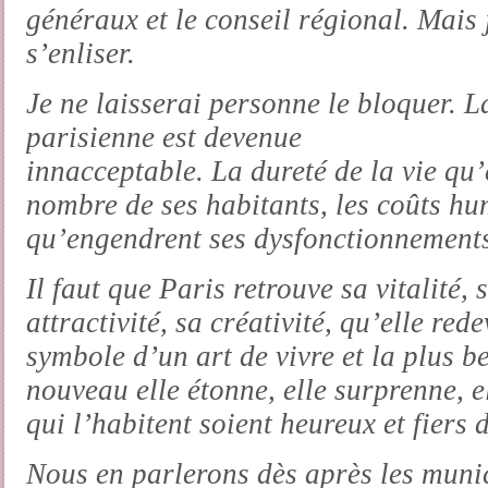
généraux et le conseil régional. Mais j
s’enliser.
Je ne laisserai personne le bloquer. 
parisienne est devenue
innacceptable. La dureté de la vie qu
nombre de ses habitants, les coûts hu
qu’engendrent ses dysfonctionnements
Il faut que Paris retrouve sa vitalité
attractivité, sa créativité, qu’elle re
symbole d’un art de vivre et la plus b
nouveau elle étonne, elle surprenne, e
qui l’habitent soient heureux et fiers d
Nous en parlerons dès après les muni