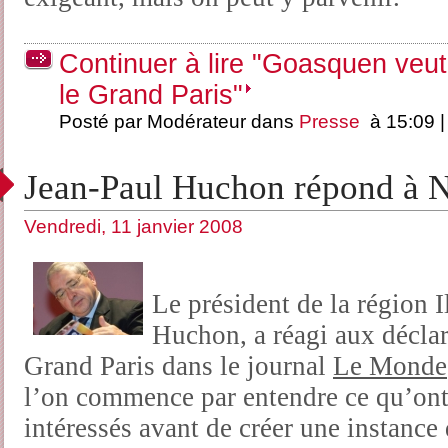
Continuer à lire "Goasquen veut e
le Grand Paris"
Posté par Modérateur dans
Presse
à 15:09 
Jean-Paul Huchon répond à N
Vendredi, 11 janvier 2008
Le président de la région 
Huchon, a réagi aux déclara
Grand Paris dans le journal
Le Monde
l’on commence par entendre ce qu’ont 
intéressés avant de créer une instance