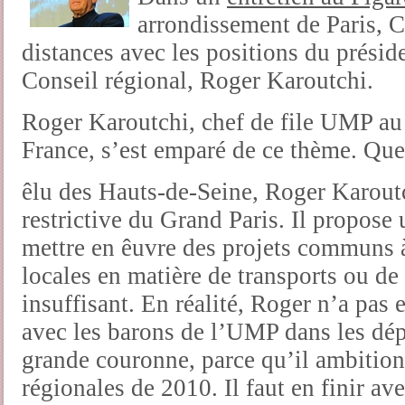
arrondissement de Paris, 
distances avec les positions du prés
Conseil régional, Roger Karoutchi.
Roger Karoutchi, chef de file UMP au 
France, s’est emparé de ce thème. Qu
êlu des Hauts-de-Seine, Roger Karoutc
restrictive du Grand Paris. Il propose
mettre en êuvre des projets communs à
locales en matière de transports ou de
insuffisant. En réalité, Roger n’a pas 
avec les barons de l’UMP dans les dépa
grande couronne, parce qu’il ambition
régionales de 2010. Il faut en finir ave