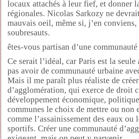
locaux attachés à leur fief, et donner 
régionales. Nicolas Sarkozy ne devrai
mauvais oeil, même si, j’en conviens, 
soubresauts.
êtes-vous partisan d’une communauté 
Ce serait l’idéal, car Paris est la seu
pas avoir de communauté urbaine ave
Mais il me paraît plus réaliste de cr
d’agglomération, qui exerce de droit 
développement économique, politique d
communes le choix de mettre ou non 
comme l’assainissement des eaux ou l
sportifs. Créer une communauté d’aggl
exigeant, mais on peut y parvenir.