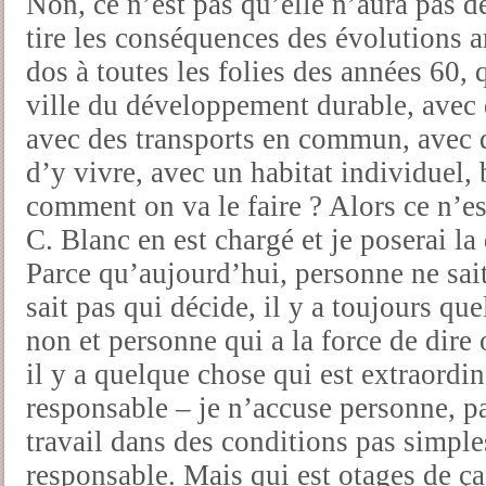
Non, ce n’est pas qu’elle n’aura pas de
tire les conséquences des évolutions a
dos à toutes les folies des années 60, q
ville du développement durable, avec 
avec des transports en commun, avec 
d’y vivre, avec un habitat individuel, 
comment on va le faire ? Alors ce n’es
C. Blanc en est chargé et je poserai l
Parce qu’aujourd’hui, personne ne sai
sait pas qui décide, il y a toujours que
non et personne qui a la force de dire 
il y a quelque chose qui est extraordin
responsable – je n’accuse personne, p
travail dans des conditions pas simpl
responsable. Mais qui est otages de ça