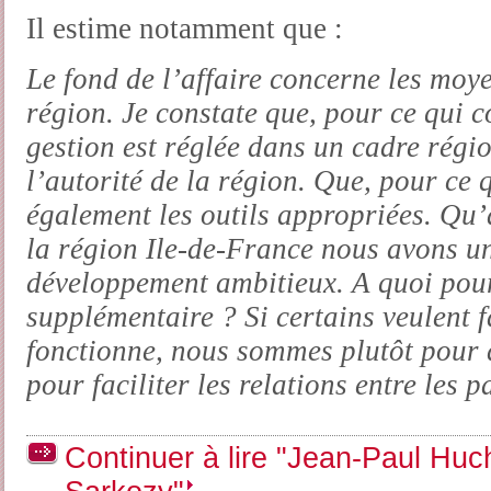
Il estime notamment que :
Le fond de l’affaire concerne les moy
région. Je constate que, pour ce qui c
gestion est réglée dans un cadre régio
l’autorité de la région. Que, pour ce 
également les outils appropriées. Qu’
la région Ile-de-France nous avons un
développement ambitieux. A quoi pour
supplémentaire ? Si certains veulent f
fonctionne, nous sommes plutôt pour 
pour faciliter les relations entre les p
Continuer à lire "Jean-Paul Hu