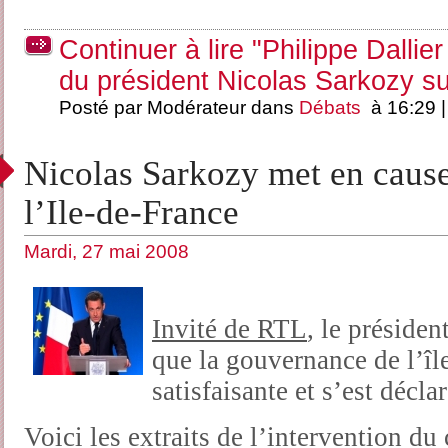
Continuer à lire "Philippe Dallier
du président Nicolas Sarkozy s
Posté par Modérateur dans
Débats
à 16:29 
Nicolas Sarkozy met en caus
l’Ile-de-France
Mardi, 27 mai 2008
Invité de RTL
, le préside
que la gouvernance de l’îl
satisfaisante et s’est décla
Voici les extraits de l’intervention du