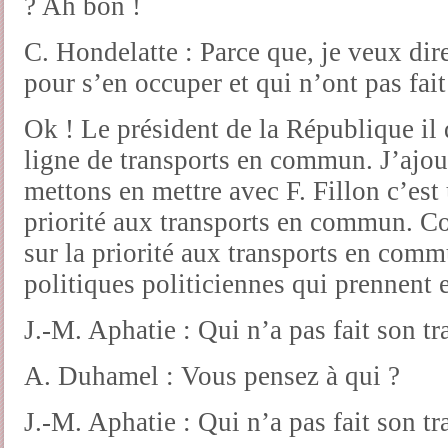
? Ah bon !
C. Hondelatte : Parce que, je veux dire
pour s’en occuper et qui n’ont pas fait
Ok ! Le président de la République il 
ligne de transports en commun. J’ajou
mettons en mettre avec F. Fillon c’est
priorité aux transports en commun. Co
sur la priorité aux transports en commu
politiques politiciennes qui prennent
J.-M. Aphatie : Qui n’a pas fait son tr
A. Duhamel : Vous pensez à qui ?
J.-M. Aphatie : Qui n’a pas fait son tr