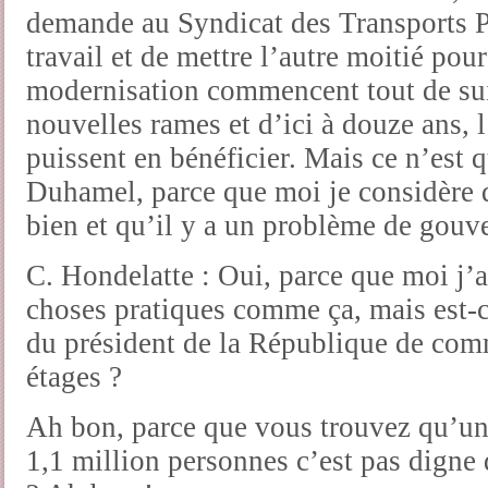
demande au Syndicat des Transports Pa
travail et de mettre l’autre moitié pou
modernisation commencent tout de su
nouvelles rames et d’ici à douze ans,
puissent en bénéficier. Mais ce n’est 
Duhamel, parce que moi je considère q
bien et qu’il y a un problème de gouv
C. Hondelatte : Oui, parce que moi j’
choses pratiques comme ça, mais est-c
du président de la République de co
étages ?
Ah bon, parce que vous trouvez qu’un
1,1 million personnes c’est pas digne