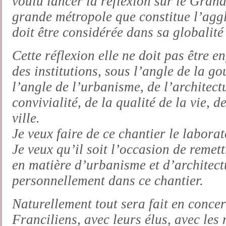
voulu lancer la réflexion sur le Grand 
grande métropole que constitue l’agg
doit être considérée dans sa globalité
Cette réflexion elle ne doit pas être 
des institutions, sous l’angle de la 
l’angle de l’urbanisme, de l’architectu
convivialité, de la qualité de la vie,
ville.
Je veux faire de ce chantier le labora
Je veux qu’il soit l’occasion de reme
en matière d’urbanisme et d’architect
personnellement dans ce chantier.
Naturellement tout sera fait en concer
Franciliens, avec leurs élus, avec les 