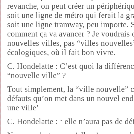
revanche, on peut créer un périphériq
soit une ligne de métro qui ferait la g
soit une ligne tramway, peu importe. S
comment ça va avancer ? Je voudrais 
nouvelles villes, pas “villes nouvelles
écologiques, où il fait bon vivre.
C. Hondelatte : C’est quoi la différenc
“nouvelle ville” ?
Tout simplement, la “ville nouvelle” c
défauts qu’on met dans un nouvel endro
une ville’
C. Hondelatte : ‘ elle n’aura pas de dé