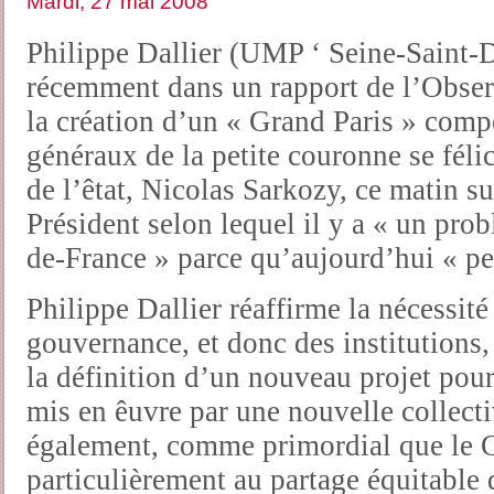
Mardi, 27 mai 2008
Philippe Dallier (UMP ‘ Seine-Saint-D
récemment dans un rapport de l’Observ
la création d’un « Grand Paris » comp
généraux de la petite couronne se félic
de l’êtat, Nicolas Sarkozy, ce matin s
Président selon lequel il y a « un pro
de-France » parce qu’aujourd’hui « pe
Philippe Dallier réaffirme la nécessité
gouvernance, et donc des institutions
la définition d’un nouveau projet pour
mis en êuvre par une nouvelle collectivi
également, comme primordial que le Gr
particulièrement au partage équitable