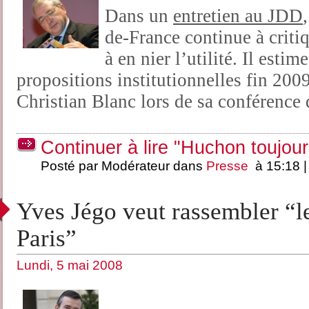
Dans un
entretien au JDD
de-France continue à critiq
à en nier l’utilité. Il esti
propositions institutionnelles fin 200
Christian Blanc lors de sa conférence 
Continuer à lire "Huchon toujour
Posté par Modérateur dans
Presse
à 15:18 
Yves Jégo veut rassembler “l
Paris”
Lundi, 5 mai 2008