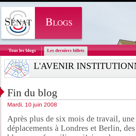
Tous les blogs
Les derniers billets
L'AVENIR INSTITUTIO
Fin du blog
Mardi, 10 juin 2008
Après plus de six mois de travail, une
déplacements à Londres et Berlin, des