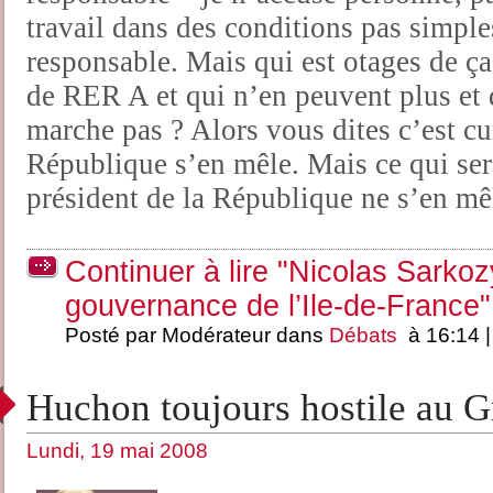
travail dans des conditions pas simpl
responsable. Mais qui est otages de ça
de RER A et qui n’en peuvent plus et 
marche pas ? Alors vous dites c’est cur
République s’en mêle. Mais ce qui sera
président de la République ne s’en mê
Continuer à lire "Nicolas Sarko
gouvernance de l’Ile-de-France"
Posté par Modérateur dans
Débats
à 16:14 
Huchon toujours hostile au G
Lundi, 19 mai 2008