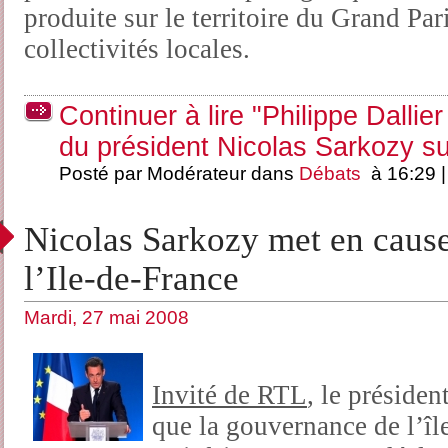
produite sur le territoire du Grand Par
collectivités locales.
Continuer à lire "Philippe Dallier
du président Nicolas Sarkozy s
Posté par Modérateur dans
Débats
à 16:29 
Nicolas Sarkozy met en caus
l’Ile-de-France
Mardi, 27 mai 2008
Invité de RTL
, le préside
que la gouvernance de l’îl