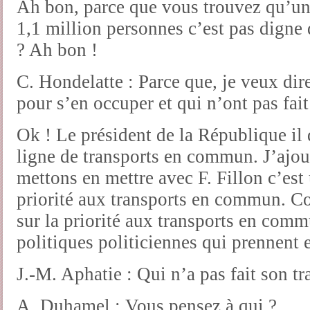
Ah bon, parce que vous trouvez qu’un
1,1 million personnes c’est pas digne
? Ah bon !
C. Hondelatte : Parce que, je veux dire
pour s’en occuper et qui n’ont pas fait
Ok ! Le président de la République il 
ligne de transports en commun. J’ajou
mettons en mettre avec F. Fillon c’est
priorité aux transports en commun. Co
sur la priorité aux transports en commu
politiques politiciennes qui prennent
J.-M. Aphatie : Qui n’a pas fait son tr
A. Duhamel : Vous pensez à qui ?