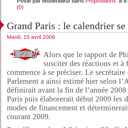
Posté par Modérateur dans
Propositions
à 9:
(0)
Grand Paris : le calendrier se
Mardi, 15 avril 2008
Alors que le rapport de Ph
susciter des réactions et à 
commence à se préciser. Le secrétaire 
Parlement a ainsi estimé hier selon l
définirait avant la fin de l’année 200
Paris puis élaborerait début 2009 les d
modes de financement et déterminerai
courant 2009.