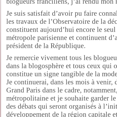
blogueurs franciliens, j’ai rendu mon 
Je suis satisfait d’avoir pu faire conn
les travaux de l’Observatoire de la déc
constituent aujourd’hui encore le seul
métropole parisienne et continuent d’a
président de la République.
Je remercie vivement tous les blogueu
dans la blogosphère et tous ceux qui o
constitue un signe tangible de la moder
Je continuerai, dans les mois à venir, 
Grand Paris dans le cadre, notamment,
métropolitaine et je souhaite garder le
des débats qui seront organisés à l’ini
développement de la région capitale et