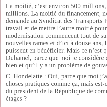
La moitié, c’est environ 500 millions,
millions. La moitié du financement, n
demande au Syndicat des Transports Pa
travail et de mettre l’autre moitié pou
modernisation commencent tout de su
nouvelles rames et d’ici à douze ans,
puissent en bénéficier. Mais ce n’est 
Duhamel, parce que moi je considère q
bien et qu’il y a un problème de gouv
C. Hondelatte : Oui, parce que moi j’
choses pratiques comme ça, mais est-c
du président de la République de co
étages ?