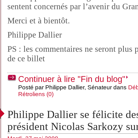
sentent concernés par l’avenir du Gran
Merci et à bientôt.
Philippe Dallier
PS : les commentaires ne seront plus p
de ce billet
Continuer à lire "Fin du blog"
Posté par Philippe Dallier, Sénateur dans
Déb
Rétroliens (0)
Philippe Dallier se félicite d
président Nicolas Sarkozy su