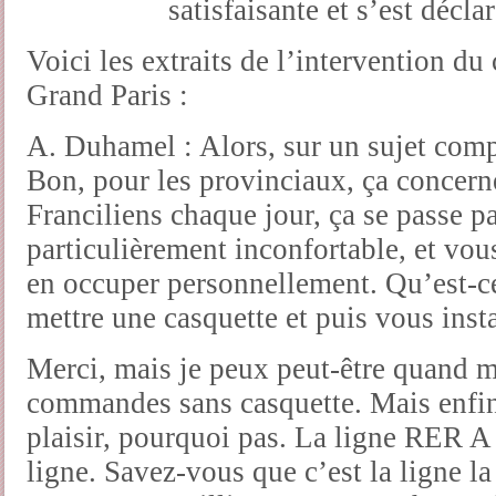
satisfaisante et s’est décla
Voici les extraits de l’intervention du
Grand Paris :
A. Duhamel : Alors, sur un sujet comp
Bon, pour les provinciaux, ça concer
Franciliens chaque jour, ça se passe p
particulièrement inconfortable, et vou
en occuper personnellement. Qu’est-ce
mettre une casquette et puis vous ins
Merci, mais je peux peut-être quand 
commandes sans casquette. Mais enfin,
plaisir, pourquoi pas. La ligne RER A 
ligne. Savez-vous que c’est la ligne l