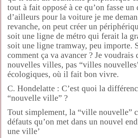
tout à fait opposé à ce qu’on fasse un
d’ailleurs pour la voiture je me deman
revanche, on peut créer un périphériq
soit une ligne de métro qui ferait la g
soit une ligne tramway, peu importe. S
comment ça va avancer ? Je voudrais 
nouvelles villes, pas “villes nouvelles
écologiques, où il fait bon vivre.
C. Hondelatte : C’est quoi la différenc
“nouvelle ville” ?
Tout simplement, la “ville nouvelle” c
défauts qu’on met dans un nouvel endro
une ville’