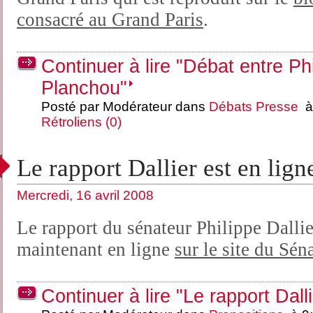
consacré au Grand Paris
.
Continuer à lire "Débat entre Ph
Planchou"
Posté par Modérateur dans
Débats
Presse
à 
Rétroliens (0)
Le rapport Dallier est en lign
Mercredi, 16 avril 2008
Le rapport du sénateur Philippe Dallie
maintenant en ligne
sur le site du Sén
Continuer à lire "Le rapport Dalli