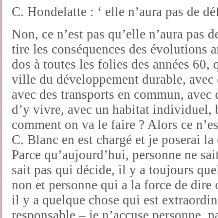
C. Hondelatte : ‘ elle n’aura pas de dé
Non, ce n’est pas qu’elle n’aura pas de
tire les conséquences des évolutions a
dos à toutes les folies des années 60, q
ville du développement durable, avec 
avec des transports en commun, avec 
d’y vivre, avec un habitat individuel, 
comment on va le faire ? Alors ce n’es
C. Blanc en est chargé et je poserai l
Parce qu’aujourd’hui, personne ne sai
sait pas qui décide, il y a toujours que
non et personne qui a la force de dire 
il y a quelque chose qui est extraordin
responsable – je n’accuse personne, p