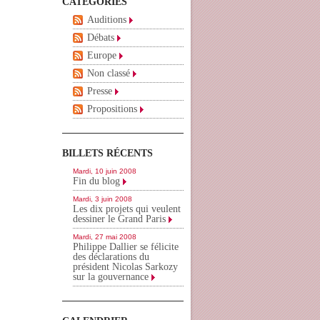
CATÉGORIES
Auditions
Débats
Europe
Non classé
Presse
Propositions
BILLETS RÉCENTS
Mardi, 10 juin 2008
Fin du blog
Mardi, 3 juin 2008
Les dix projets qui veulent
dessiner le Grand Paris
Mardi, 27 mai 2008
Philippe Dallier se félicite
des déclarations du
président Nicolas Sarkozy
sur la gouvernance