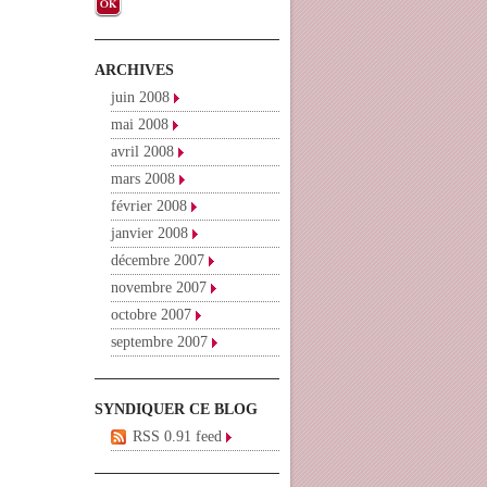
ARCHIVES
juin 2008
mai 2008
avril 2008
mars 2008
février 2008
janvier 2008
décembre 2007
novembre 2007
octobre 2007
septembre 2007
SYNDIQUER CE BLOG
RSS 0.91 feed