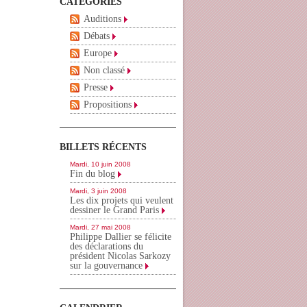
CATÉGORIES
Auditions
Débats
Europe
Non classé
Presse
Propositions
BILLETS RÉCENTS
Mardi, 10 juin 2008
Fin du blog
Mardi, 3 juin 2008
Les dix projets qui veulent
dessiner le Grand Paris
Mardi, 27 mai 2008
Philippe Dallier se félicite
des déclarations du
président Nicolas Sarkozy
sur la gouvernance