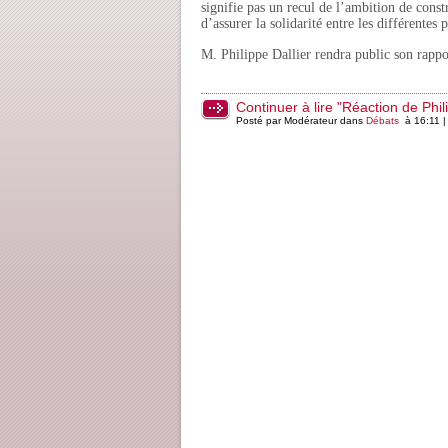
signifie pas un recul de l’ambition de const
d’assurer la solidarité entre les différentes
M. Philippe Dallier rendra public son rappo
Continuer à lire "Réaction de Phil
Posté par Modérateur dans
Débats
à 16:11 