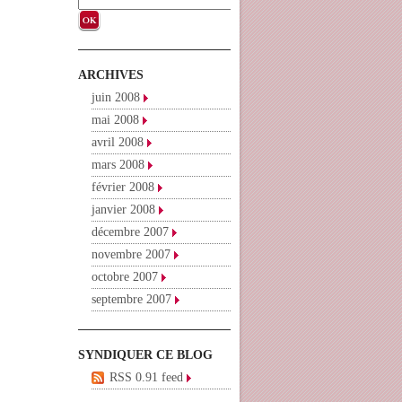
ARCHIVES
juin 2008
mai 2008
avril 2008
mars 2008
février 2008
janvier 2008
décembre 2007
novembre 2007
octobre 2007
septembre 2007
SYNDIQUER CE BLOG
RSS 0.91 feed